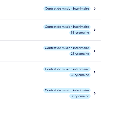
Contrat de mission intérimaire
Contrat de mission intérimaire
35h/semaine
Contrat de mission intérimaire
25h/semaine
Contrat de mission intérimaire
35h/semaine
Contrat de mission intérimaire
35h/semaine