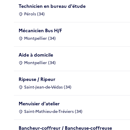
Technicien en bureau d'étude
Pérols (34)
Mécanicien Bus H/F
Montpellier (34)
Aide à domicile
Montpellier (34)
Ripeuse / Ripeur
Saint-Jean-de-Védas (34)
Menuisier d'atelier
Saint-Mathieu-de-Tréviers (34)
Bancheur-coffreur / Bancheuse-coffreuse