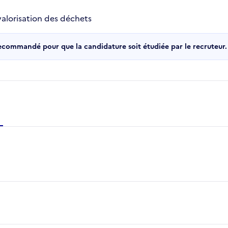
valorisation des déchets
recommandé pour que la candidature soit étudiée par le recruteur.