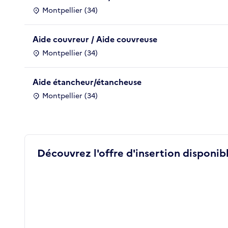
Montpellier (34)
Aide couvreur / Aide couvreuse
Montpellier (34)
Aide étancheur/étancheuse
Montpellier (34)
Découvrez l'offre d'insertion disponibl