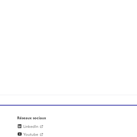
Réseaux sociaux
LinkedIn
Youtube