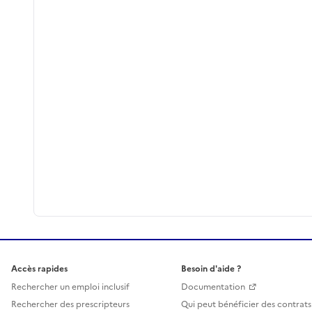
Accès rapides
Besoin d'aide ?
Rechercher un emploi inclusif
Documentation
Rechercher des prescripteurs
Qui peut bénéficier des contrats