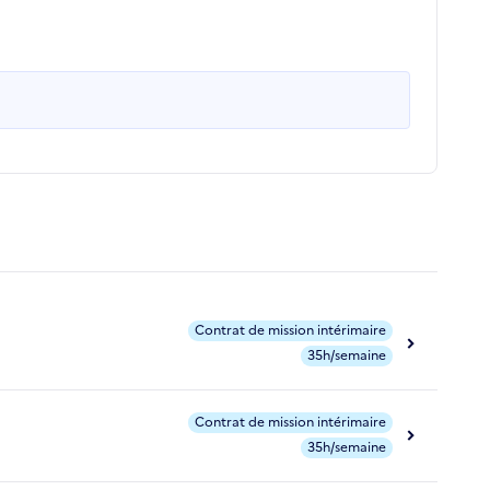
Contrat de mission intérimaire
35h/semaine
Contrat de mission intérimaire
35h/semaine