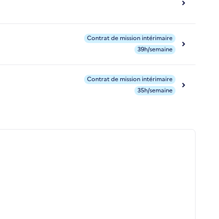
Contrat de mission intérimaire
39h/semaine
Contrat de mission intérimaire
35h/semaine