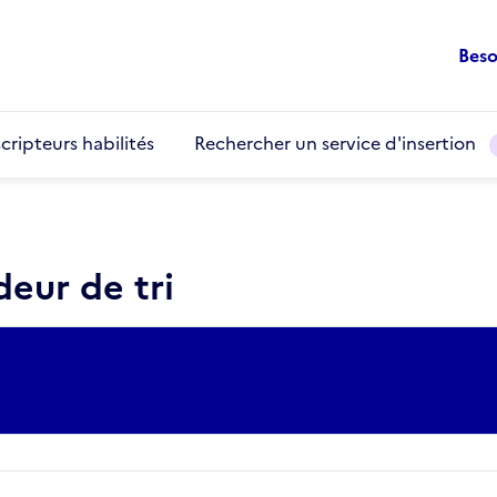
Beso
cripteurs habilités
Rechercher un service d'insertion
eur de tri