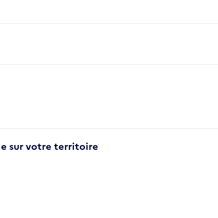
e sur votre territoire