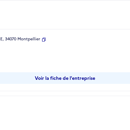
, 34070 Montpellier
Copier
Voir la fiche de l'entreprise