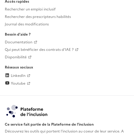
Accès rapides
Rechercher un emploi inclusif
Rechercher des prescripteurs habilités
Journal des modifications
Besoin d'aide ?
Documentation
Qui peut bénéficier des contrats d'IAE ?
Disponibilité
Réseaux sociaux
LinkedIn
Youtube
Ce service fait partie de la Plateforme de l’inclusion
Découvrez les outils qui portent l'inclusion au
coeur de leur service. A