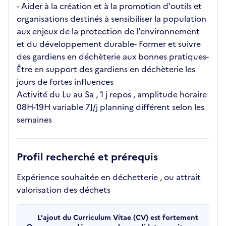
- Aider à la création et à la promotion d'outils et
organisations destinés à sensibiliser la population
aux enjeux de la protection de l'environnement
et du développement durable- Former et suivre
des gardiens en déchèterie aux bonnes pratiques-
Être en support des gardiens en déchèterie les
jours de fortes influences
Activité du Lu au Sa , 1 j repos , amplitude horaire
08H-19H variable 7J/j planning différent selon les
semaines
Profil recherché et prérequis
Expérience souhaitée en déchetterie , ou attrait
valorisation des déchets
L'ajout du Curriculum Vitae (CV) est fortement