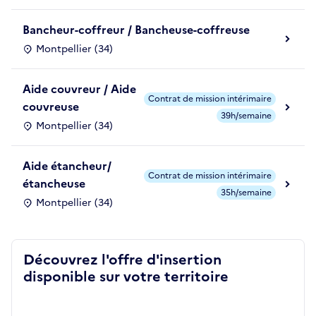
Bancheur-coffreur / Bancheuse-coffreuse
Montpellier (34)
Aide couvreur / Aide
Contrat de mission intérimaire
couvreuse
39h/semaine
Montpellier (34)
Aide étancheur/
Contrat de mission intérimaire
étancheuse
35h/semaine
Montpellier (34)
Découvrez l'offre d'insertion
disponible sur votre territoire