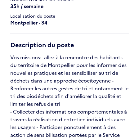
35h / semaine
Localisation du poste
Montpellier - 34
Description du poste
Vos missions:- allez à la rencontre des habitants
du territoire de Montpellier pour les informer des
nouvelles pratiques et les sensibiliser au tri de
déchets dans une approche écocitoyenne -
Renforcer les autres gestes de tri et notamment le
tri des biodéchets afin d'améliorer la qualité et
limiter les refus de tri
- Collecter des informations comportementales à
travers la réalisation d'entretien individuels avec
les usagers - Participer ponctuellement à des
action de sensibilisation portées par le Service