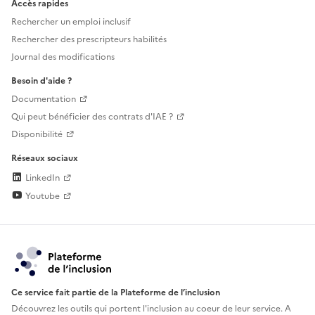
Accès rapides
Rechercher un emploi inclusif
Rechercher des prescripteurs habilités
Journal des modifications
Besoin d'aide ?
Documentation
Qui peut bénéficier des contrats d'IAE ?
Disponibilité
Réseaux sociaux
LinkedIn
Youtube
Ce service fait partie de la Plateforme de l’inclusion
Découvrez les outils qui portent l'inclusion au
coeur de leur service. A