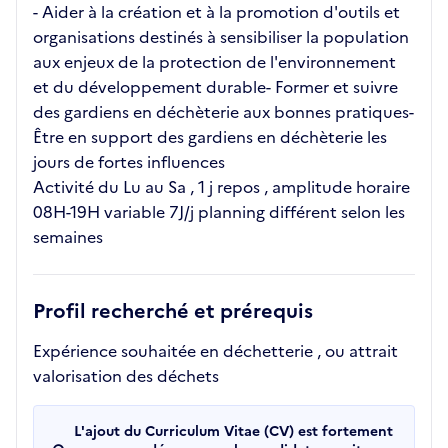
- Aider à la création et à la promotion d'outils et
organisations destinés à sensibiliser la population
aux enjeux de la protection de l'environnement
et du développement durable- Former et suivre
des gardiens en déchèterie aux bonnes pratiques-
Être en support des gardiens en déchèterie les
jours de fortes influences
Activité du Lu au Sa , 1 j repos , amplitude horaire
08H-19H variable 7J/j planning différent selon les
semaines
Profil recherché et prérequis
Expérience souhaitée en déchetterie , ou attrait
valorisation des déchets
L'ajout du Curriculum Vitae (CV) est fortement