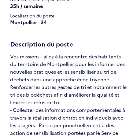
35h / semaine
Localisation du poste
Montpellier - 34
Description du poste
Vos missions:- allez à la rencontre des habitants
du territoire de Montpellier pour les informer des
nouvelles pratiques et les sensibiliser au tri de
déchets dans une approche écocitoyenne -
Renforcer les autres gestes de tri et notamment le
tri des biodéchets afin d'améliorer la qualité et
limiter les refus de tri
- Collecter des informations comportementales à
travers la réalisation d'entretien individuels avec
les usagers - Participer ponctuellement à des
action de sensibilisation portées par le Service