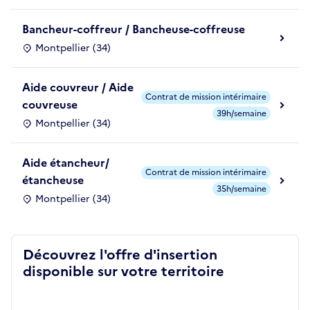
Bancheur-coffreur / Bancheuse-coffreuse
Montpellier (34)
Aide couvreur / Aide
Contrat de mission intérimaire
couvreuse
39h/semaine
Montpellier (34)
Aide étancheur/
Contrat de mission intérimaire
étancheuse
35h/semaine
Montpellier (34)
Découvrez l'offre d'insertion
disponible sur votre territoire