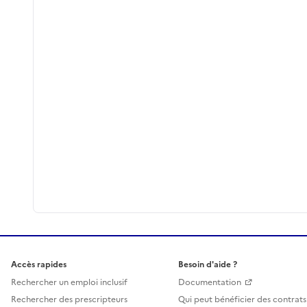
Accès rapides
Besoin d'aide ?
Rechercher un emploi inclusif
Documentation
Rechercher des prescripteurs
Qui peut bénéficier des contrats