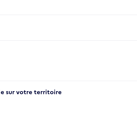
e sur votre territoire