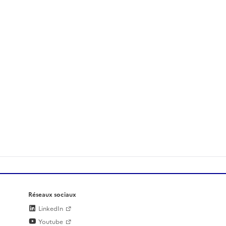
Réseaux sociaux
LinkedIn
Youtube