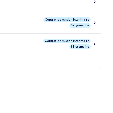
Contrat de mission intérimaire
39h/semaine
Contrat de mission intérimaire
35h/semaine