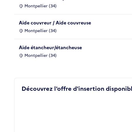
Montpellier (34)
Aide couvreur / Aide couvreuse
Montpellier (34)
Aide étancheur/étancheuse
Montpellier (34)
Découvrez l'offre d'insertion disponibl