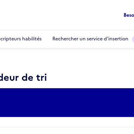
Beso
cripteurs habilités
Rechercher un service d'insertion
eur de tri