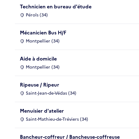
Technicien en bureau d'étude
Pérols (34)
Mécanicien Bus H/F
Montpellier (34)
Aide à domicile
Montpellier (34)
Ripeuse / Ripeur
Saint-Jean-de-Védas (34)
Menuisier d'atelier
Saint-Mathieu-de-Tréviers (34)
Bancheur-coffreur / Bancheuse-coffreuse