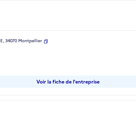
, 34070 Montpellier
Copier
Voir la fiche de l'entreprise