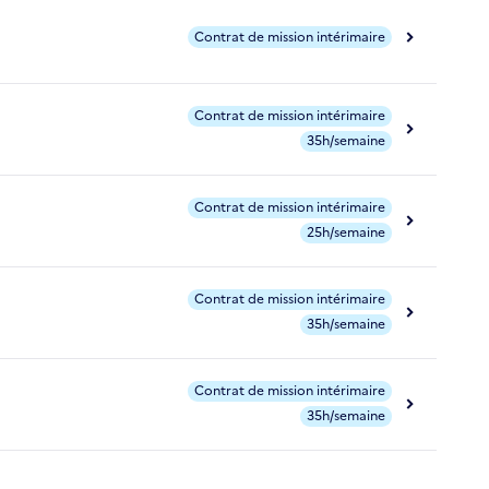
Contrat de mission intérimaire
Contrat de mission intérimaire
35h/semaine
Contrat de mission intérimaire
25h/semaine
Contrat de mission intérimaire
35h/semaine
Contrat de mission intérimaire
35h/semaine