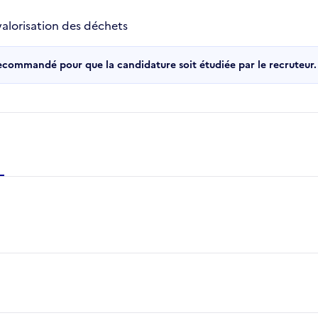
valorisation des déchets
recommandé pour que la candidature soit étudiée par le recruteur.