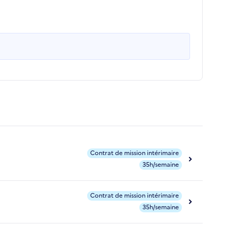
Contrat de mission intérimaire
35h/semaine
Contrat de mission intérimaire
35h/semaine