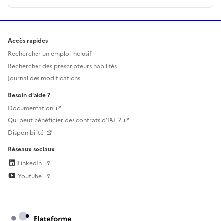
Accès rapides
Rechercher un emploi inclusif
Rechercher des prescripteurs habilités
Journal des modifications
Besoin d'aide ?
Documentation
Qui peut bénéficier des contrats d'IAE ?
Disponibilité
Réseaux sociaux
LinkedIn
Youtube