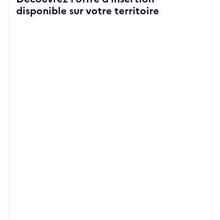
disponible sur votre territoire