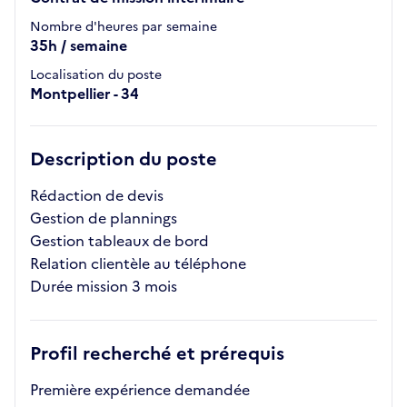
Nombre d'heures par semaine
35h / semaine
Localisation du poste
Montpellier - 34
Description du poste
Rédaction de devis
Gestion de plannings
Gestion tableaux de bord
Relation clientèle au téléphone
Durée mission 3 mois
Profil recherché et prérequis
Première expérience demandée