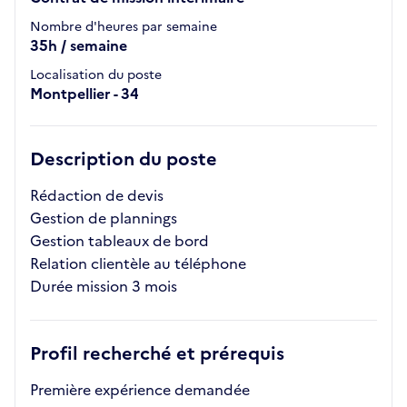
Nombre d'heures par semaine
35h / semaine
Localisation du poste
Montpellier - 34
Description du poste
Rédaction de devis
Gestion de plannings
Gestion tableaux de bord
Relation clientèle au téléphone
Durée mission 3 mois
Profil recherché et prérequis
Première expérience demandée