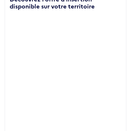
disponible sur votre territoire