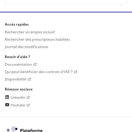
Accès rapides
Rechercher un emploi inclusif
Rechercher des prescripteurs habilités
Journal des modifications
Besoin d'aide ?
Documentation
Qui peut bénéficier des contrats d'IAE ?
Disponibilité
Réseaux sociaux
LinkedIn
Youtube