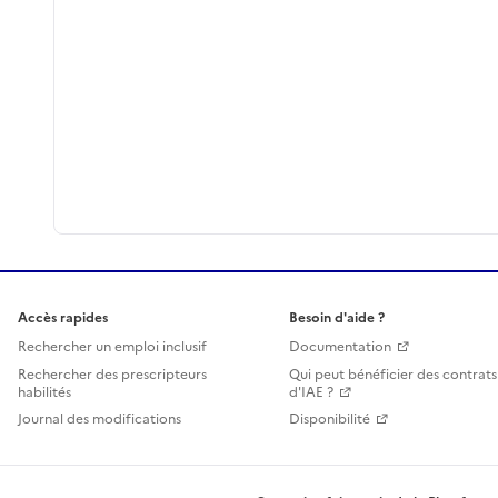
Accès rapides
Besoin d'aide ?
Rechercher un emploi inclusif
Documentation
Rechercher des prescripteurs
Qui peut bénéficier des contrats
habilités
d'IAE ?
Journal des modifications
Disponibilité