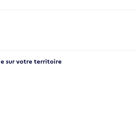
e sur votre territoire