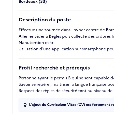
Bordeaux (33)
Description du poste
Effectue une tournée dans l'hyper centre de Bor
Aller les vider à Bègles puis collecte des ordures 
Manutention et tri.
Utilisation d'une application sur smartphone pour 
Profil recherché et prérequis
Personne ayant le permis B qui se sent capable 
Savoir se repérer, maitriser la langue française po
Respect des règles de sécurité tant au niveau de
L'ajout du Curriculum Vitae (CV) est fortement 