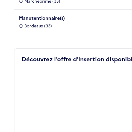
Marcheprime (33)
Manutentionnaire(s)
Bordeaux (33)
Découvrez l'offre d'insertion disponibl