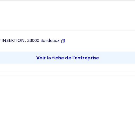
 D'INSERTION, 33000 Bordeaux
Copier
Voir la fiche de l'entreprise