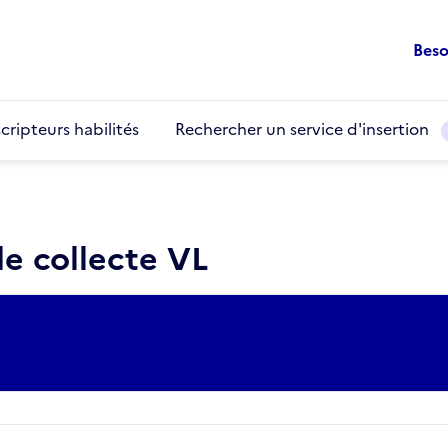
Beso
cripteurs habilités
Rechercher un service d'insertion
e collecte VL