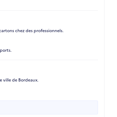
artons chez des professionnels.
ports.
 ville de Bordeaux.