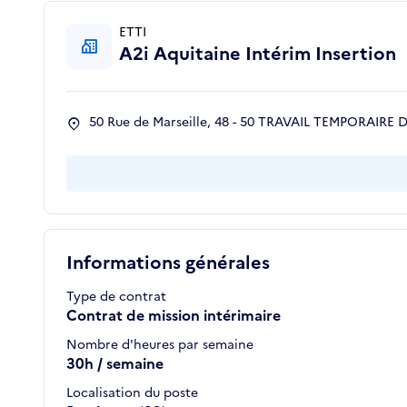
ETTI
A2i Aquitaine Intérim Insertion
50 Rue de Marseille, 48 - 50 TRAVAIL TEMPORAIRE
Informations générales
Type de contrat
Contrat de mission intérimaire
Nombre d'heures par semaine
30h / semaine
Localisation du poste