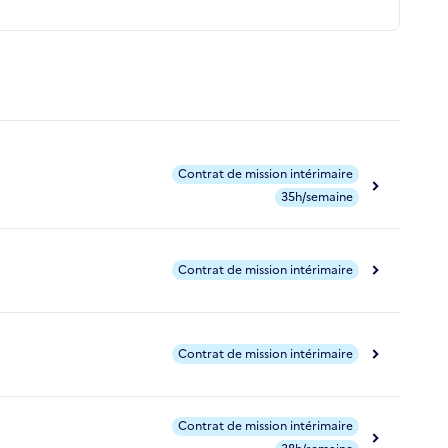
Contrat de mission intérimaire
35h/semaine
Contrat de mission intérimaire
Contrat de mission intérimaire
Contrat de mission intérimaire