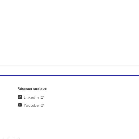
Réseaux sociaux
LinkedIn
Youtube