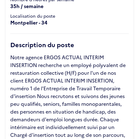
35h / semaine
Localisation du poste
Montpellier - 34
Description du poste
Notre agence ERGOS ACTUAL INTERIM
INSERTION recherche un employé polyvalent de
restauration collective (H/F) pour l'un de nos
client ERGOS ACTUAL INTERIM INSERTION,
numéro 1 de l'Entreprise de Travail Temporaire
d'insertion Nous recrutons et suivons des jeunes
peu qualifiés, seniors, familles monoparentales,
des personnes en situation de handicap, des
demandeurs d'emploi longues durée. Chaque
intérimaire est individuellement suivi par un
Chargé d'insertion tout au long de son parcours,