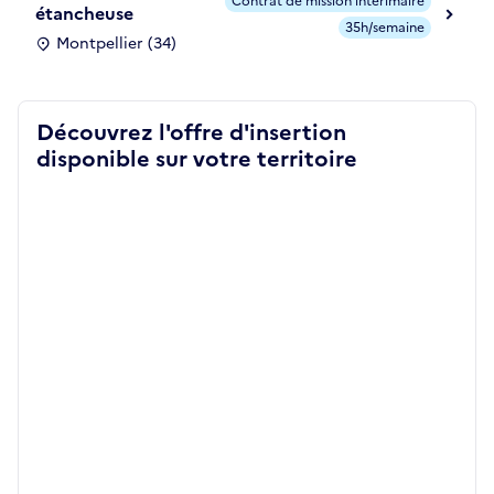
Contrat de mission intérimaire
étancheuse
35h/semaine
Montpellier (34)
Découvrez l'offre d'insertion
disponible sur votre territoire