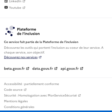
LinkedIn
Youtube
Ce service fait partie de la Plateforme de l’inclusion
Découvrez les outils qui portent l'inclusion au
coeur de leur service. A
chaque service, son objectif.
Découvrez nos services
beta.gouv.fr
data.gouv.fr
api.gouv.fr
Accessibilité : partiellement conforme
Code source
Sécurité : Homologation avec MonServiceSécurisé
Mentions légales
Conditions générales