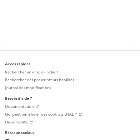
Accès rapides
Rechercher un emploi inclusif
Rechercher des prescripteurs habilités
Journal des modifications
Besoin d'aide ?
Documentation
Qui peut bénéficier des contrats d'IAE ?
Disponibilité
Réseaux sociaux