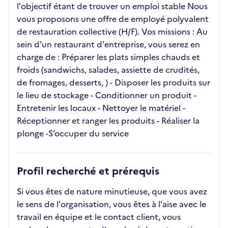
l'objectif étant de trouver un emploi stable Nous
vous proposons une offre de employé polyvalent
de restauration collective (H/F). Vos missions : Au
sein d'un restaurant d'entreprise, vous serez en
charge de : Préparer les plats simples chauds et
froids (sandwichs, salades, assiette de crudités,
de fromages, desserts, ) - Disposer les produits sur
le lieu de stockage - Conditionner un produit -
Entretenir les locaux - Nettoyer le matériel -
Réceptionner et ranger les produits - Réaliser la
plonge -S’occuper du service
Profil recherché et prérequis
Si vous êtes de nature minutieuse, que vous avez
le sens de l'organisation, vous êtes à l'aise avec le
travail en équipe et le contact client, vous