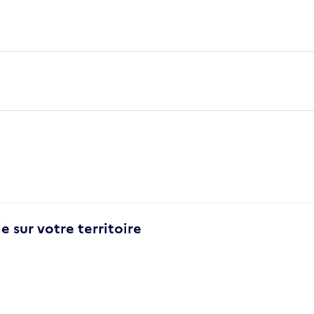
e sur votre territoire