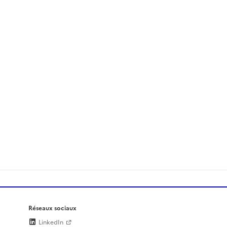
Réseaux sociaux
LinkedIn