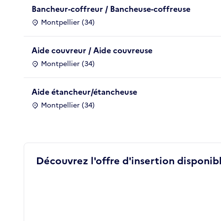
Bancheur-coffreur / Bancheuse-coffreuse
Montpellier (34)
Aide couvreur / Aide couvreuse
Montpellier (34)
Aide étancheur/étancheuse
Montpellier (34)
Découvrez l'offre d'insertion disponibl