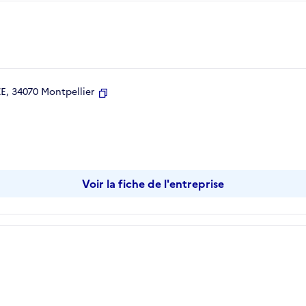
, 34070 Montpellier
Copier
Voir la fiche de l'entreprise