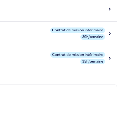
Contrat de mission intérimaire
39h/semaine
Contrat de mission intérimaire
35h/semaine