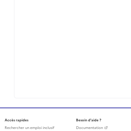
Accès rapides
Besoin d'aide ?
Rechercher un emploi inclusif
Documentation