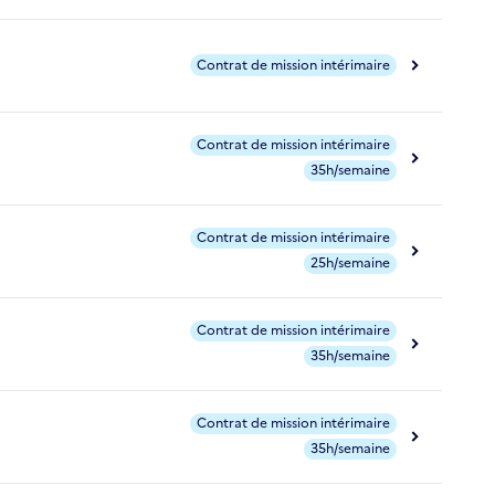
Contrat de mission intérimaire
Contrat de mission intérimaire
35h/semaine
Contrat de mission intérimaire
25h/semaine
Contrat de mission intérimaire
35h/semaine
Contrat de mission intérimaire
35h/semaine