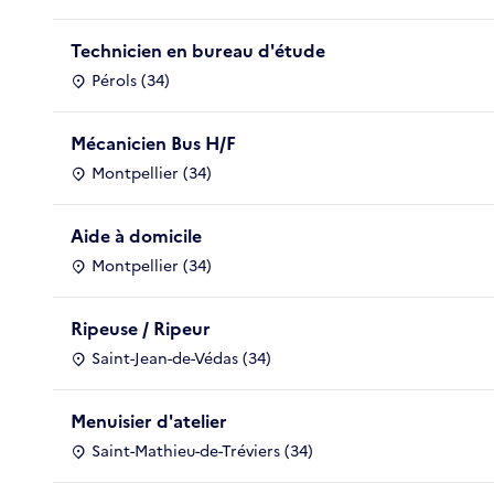
Technicien en bureau d'étude
Pérols (34)
Mécanicien Bus H/F
Montpellier (34)
Aide à domicile
Montpellier (34)
Ripeuse / Ripeur
Saint-Jean-de-Védas (34)
Menuisier d'atelier
Saint-Mathieu-de-Tréviers (34)