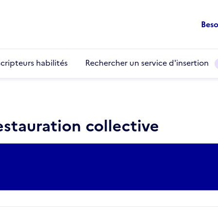
Beso
cripteurs habilités
Rechercher un service d'insertion
stauration collective