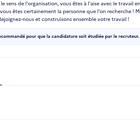
e sens de l'organisation, vous êtes à l'aise avec le travail 
, vous êtes certainement la personne que l'on recherche ! 
joignez-nous et construisons ensemble votre travail !
recommandé pour que la candidature soit étudiée par le recruteur.