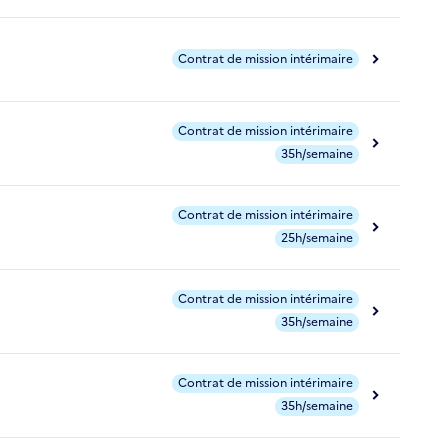
Contrat de mission intérimaire
Contrat de mission intérimaire
35h/semaine
Contrat de mission intérimaire
25h/semaine
Contrat de mission intérimaire
35h/semaine
Contrat de mission intérimaire
35h/semaine