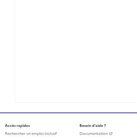
Accès rapides
Besoin d'aide ?
Rechercher un emploi inclusif
Documentation