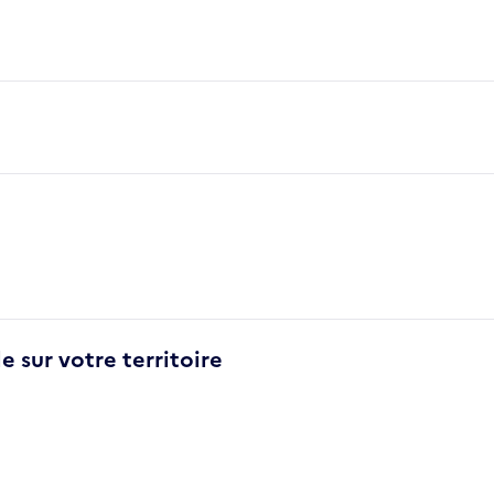
e sur votre territoire