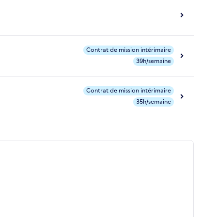
Contrat de mission intérimaire
39h/semaine
Contrat de mission intérimaire
35h/semaine