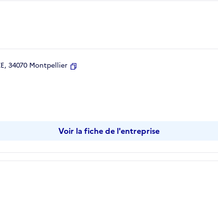
, 34070 Montpellier
Copier
Voir la fiche de l'entreprise