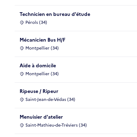
Technicien en bureau d'étude
Pérols (34)
Mécanicien Bus H/F
Montpellier (34)
Aide à domicile
Montpellier (34)
Ripeuse / Ripeur
Saint-Jean-de-Védas (34)
Menuisier d'atelier
Saint-Mathieu-de-Tréviers (34)