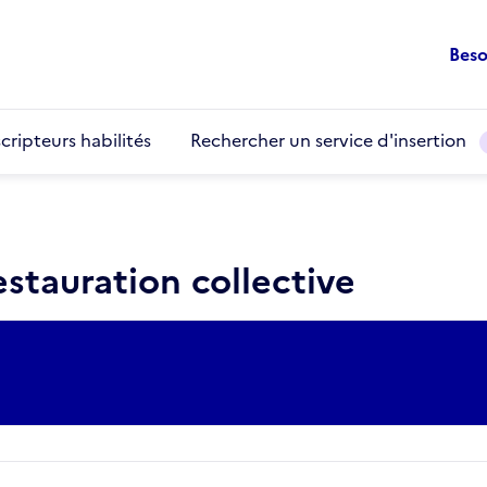
Beso
cripteurs habilités
Rechercher un service d'insertion
stauration collective