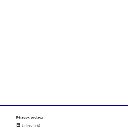
Réseaux sociaux
LinkedIn