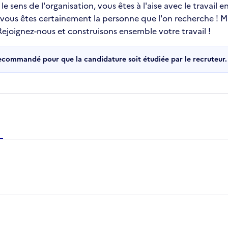
e sens de l'organisation, vous êtes à l'aise avec le travail 
, vous êtes certainement la personne que l'on recherche ! 
joignez-nous et construisons ensemble votre travail !
recommandé pour que la candidature soit étudiée par le recruteur.