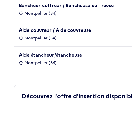
Bancheur-coffreur / Bancheuse-coffreuse
Montpellier (34)
Aide couvreur / Aide couvreuse
Montpellier (34)
Aide étancheur/étancheuse
Montpellier (34)
Découvrez l'offre d'insertion disponibl