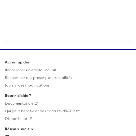
Accès rapides
Rechercher un emploi inclusif
Rechercher des prescripteurs habilités
Journal des modifications
Besoin d'aide ?
Documentation
Qui peut bénéficier des contrats d'IAE ?
Disponibilité
Réseaux sociaux