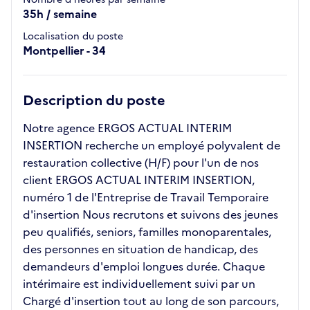
35h / semaine
Localisation du poste
Montpellier - 34
Description du poste
Notre agence ERGOS ACTUAL INTERIM
INSERTION recherche un employé polyvalent de
restauration collective (H/F) pour l'un de nos
client ERGOS ACTUAL INTERIM INSERTION,
numéro 1 de l'Entreprise de Travail Temporaire
d'insertion Nous recrutons et suivons des jeunes
peu qualifiés, seniors, familles monoparentales,
des personnes en situation de handicap, des
demandeurs d'emploi longues durée. Chaque
intérimaire est individuellement suivi par un
Chargé d'insertion tout au long de son parcours,