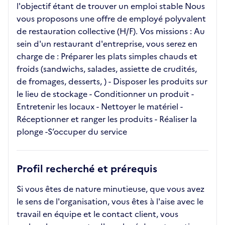
l'objectif étant de trouver un emploi stable Nous
vous proposons une offre de employé polyvalent
de restauration collective (H/F). Vos missions : Au
sein d'un restaurant d'entreprise, vous serez en
charge de : Préparer les plats simples chauds et
froids (sandwichs, salades, assiette de crudités,
de fromages, desserts, ) - Disposer les produits sur
le lieu de stockage - Conditionner un produit -
Entretenir les locaux - Nettoyer le matériel -
Réceptionner et ranger les produits - Réaliser la
plonge -S’occuper du service
Profil recherché et prérequis
Si vous êtes de nature minutieuse, que vous avez
le sens de l'organisation, vous êtes à l'aise avec le
travail en équipe et le contact client, vous