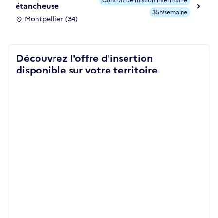
Contrat de mission intérimaire
étancheuse
35h/semaine
Montpellier (34)
Découvrez l'offre d'insertion
disponible sur votre territoire