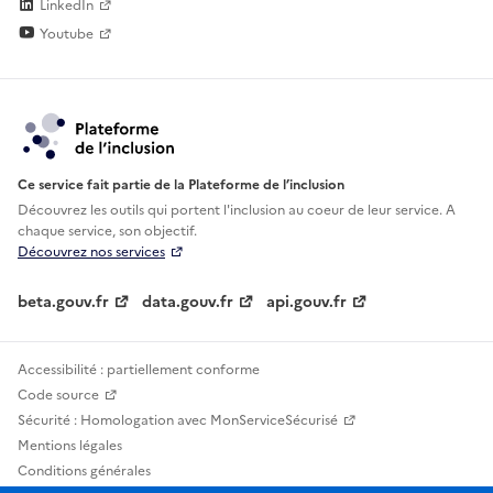
LinkedIn
Youtube
Ce service fait partie de la Plateforme de l’inclusion
Découvrez les outils qui portent l'inclusion au
coeur de leur service. A
chaque service, son objectif.
Découvrez nos services
beta.gouv.fr
data.gouv.fr
api.gouv.fr
Accessibilité : partiellement conforme
Code source
Sécurité : Homologation avec MonServiceSécurisé
Mentions légales
Conditions générales