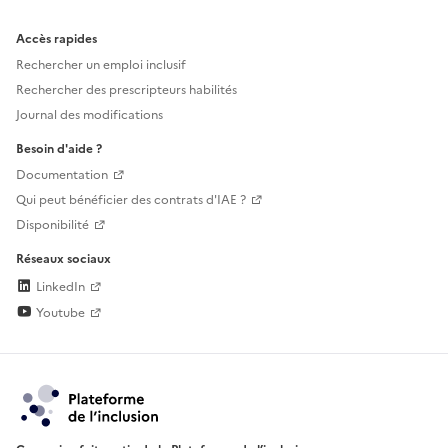
Accès rapides
Rechercher un emploi inclusif
Rechercher des prescripteurs habilités
Journal des modifications
Besoin d'aide ?
Documentation
Qui peut bénéficier des contrats d'IAE ?
Disponibilité
Réseaux sociaux
LinkedIn
Youtube