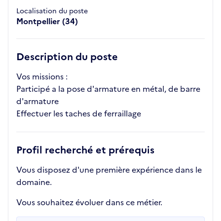
Localisation du poste
Montpellier (34)
Description du poste
Vos missions :
Participé a la pose d'armature en métal, de barre
d'armature
Effectuer les taches de ferraillage
Profil recherché et prérequis
Vous disposez d'une première expérience dans le
domaine.
Vous souhaitez évoluer dans ce métier.