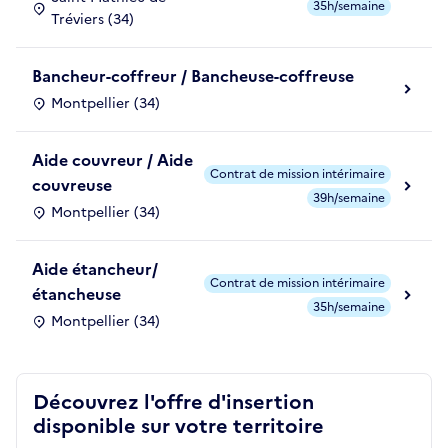
35h/semaine
Tréviers (34)
Bancheur-coffreur / Bancheuse-coffreuse
Montpellier (34)
Aide couvreur / Aide
Contrat de mission intérimaire
couvreuse
39h/semaine
Montpellier (34)
Aide étancheur/
Contrat de mission intérimaire
étancheuse
35h/semaine
Montpellier (34)
Découvrez l'offre d'insertion
disponible sur votre territoire