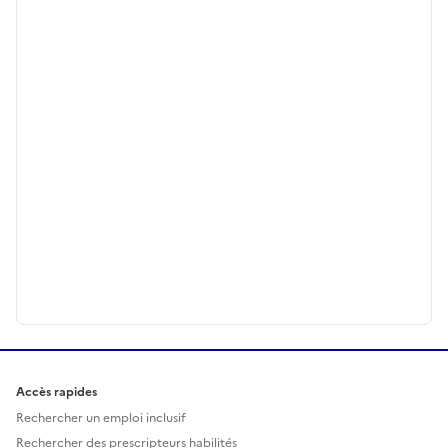
Accès rapides
Rechercher un emploi inclusif
Rechercher des prescripteurs habilités