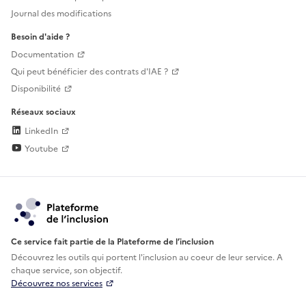
Journal des modifications
Besoin d'aide ?
Documentation
Qui peut bénéficier des contrats d'IAE ?
Disponibilité
Réseaux sociaux
LinkedIn
Youtube
Ce service fait partie de la Plateforme de l’inclusion
Découvrez les outils qui portent l'inclusion au
coeur de leur service. A
chaque service, son objectif.
Découvrez nos services