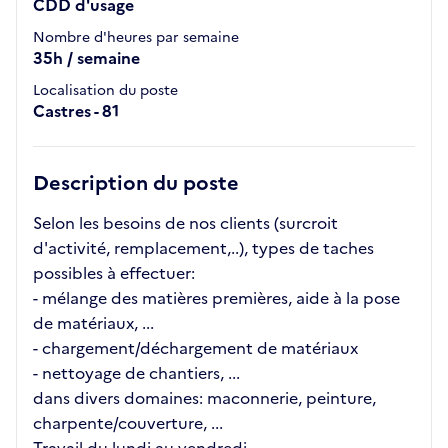
CDD d'usage
Nombre d'heures par semaine
35h / semaine
Localisation du poste
Castres - 81
Description du poste
Selon les besoins de nos clients (surcroit
d'activité, remplacement,..), types de taches
possibles à effectuer:
- mélange des matières premières, aide à la pose
de matériaux, ...
- chargement/déchargement de matériaux
- nettoyage de chantiers, ...
dans divers domaines: maconnerie, peinture,
charpente/couverture, ...