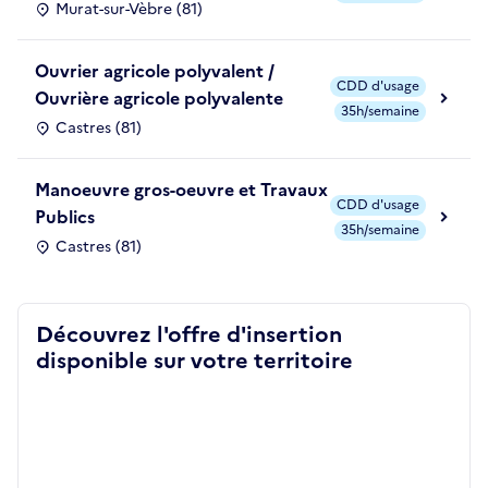
Murat-sur-Vèbre (81)
Ouvrier agricole polyvalent /
CDD d'usage
Ouvrière agricole polyvalente
35h/semaine
Castres (81)
Manoeuvre gros-oeuvre et Travaux
CDD d'usage
Publics
35h/semaine
Castres (81)
Découvrez l'offre d'insertion
disponible sur votre territoire