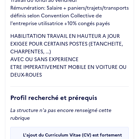
Travail du lundi au vendredi
Rémunération: Salaire + paniers/trajets/transports
définis selon Convention Collective de
l'entreprise utilisatrice +10% congés payés
HABILITATION TRAVAIL EN HAUTEUR A JOUR
EXIGEE POUR CERTAINS POSTES (ETANCHEITE,
CHARPENTES, ...)
AVEC OU SANS EXPERIENCE
ETRE IMPERATIVEMENT MOBILE EN VOITURE OU
DEUX-ROUES
Profil recherché et prérequis
La structure n'a pas encore renseigné cette
rubrique
L'ajout du Curriculum Vitae (CV) est fortement