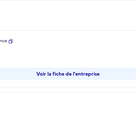
ence
Copier
Voir la fiche de l'entreprise