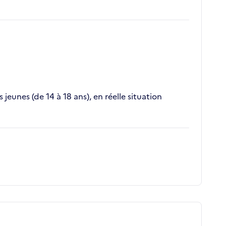
jeunes (de 14 à 18 ans), en réelle situation