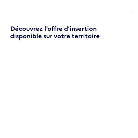
Découvrez l'offre d'insertion
disponible sur votre territoire