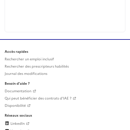
Accès rapides
Rechercher un emploi inclusif
Rechercher des prescripteurs habilités
Journal des modifications
Besoin d'aide ?
Documentation
Qui peut bénéficier des contrats d'IAE ?
Disponibilité
Réseaux sociaux
LinkedIn