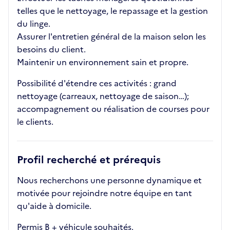
telles que le nettoyage, le repassage et la gestion
du linge.
Assurer l'entretien général de la maison selon les
besoins du client.
Maintenir un environnement sain et propre.
Possibilité d'étendre ces activités : grand
nettoyage (carreaux, nettoyage de saison…);
accompagnement ou réalisation de courses pour
le clients.
Profil recherché et prérequis
Nous recherchons une personne dynamique et
motivée pour rejoindre notre équipe en tant
qu'aide à domicile.
Permis B + véhicule souhaités.