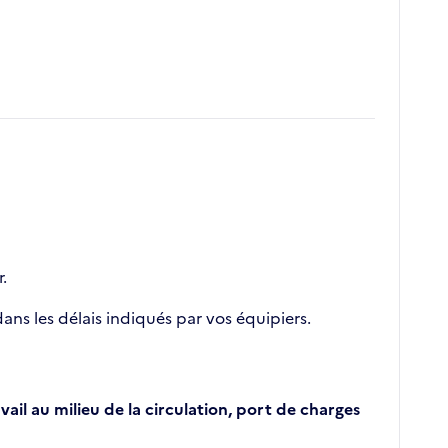
.
ans les délais indiqués par vos équipiers.
ail au milieu de la circulation, port de charges