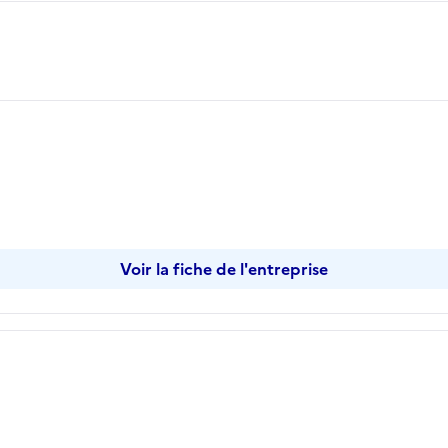
Voir la fiche de l'entreprise