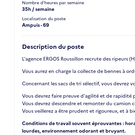
Nombre d'heures par semaine
35h / semaine
Localisation du poste
Ampuis - 69
Description du poste
L'agence ERGOS Roussillon recrute des ripeurs (H/
Vous aurez en charge la collecte de bennes à ordu
Concernant les sacs de tri sélectif, vous devrez vo
Vous devrez faire preuve d'agilité et de rapidité
Vous devrez descendre et remonter du camion c
Vous veillerez a être prudent et rigoureux, et à bi
Conditions de travail souvent éprouvantes : horai
lourdes, environnement odorant et bruyant.