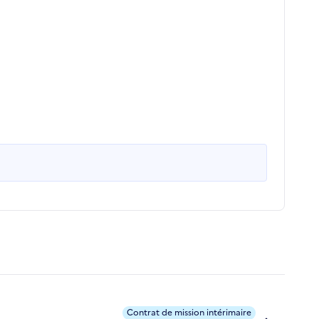
Contrat de mission intérimaire