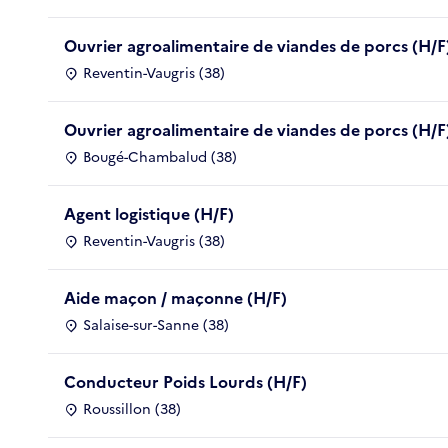
Ouvrier agroalimentaire de viandes de porcs (H/F
Reventin-Vaugris (38)
Ouvrier agroalimentaire de viandes de porcs (H/F
Bougé-Chambalud (38)
Agent logistique (H/F)
Reventin-Vaugris (38)
Aide maçon / maçonne (H/F)
Salaise-sur-Sanne (38)
Conducteur Poids Lourds (H/F)
Roussillon (38)