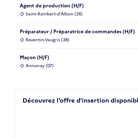
Agent de production (H/F)
Saint-Rambert-d'Albon (26)
Préparateur / Préparatrice de commandes (H/F)
Reventin-Vaugris (38)
Maçon (H/F)
Annonay (07)
Découvrez l'offre d'insertion disponibl