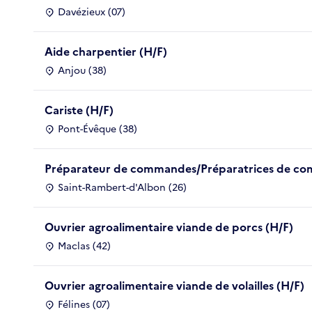
Davézieux (07)
Aide charpentier (H/F)
Anjou (38)
Cariste (H/F)
Pont-Évêque (38)
Préparateur de commandes/Préparatrices de co
Saint-Rambert-d'Albon (26)
Ouvrier agroalimentaire viande de porcs (H/F)
Maclas (42)
Ouvrier agroalimentaire viande de volailles (H/F)
Félines (07)