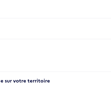
e sur votre territoire