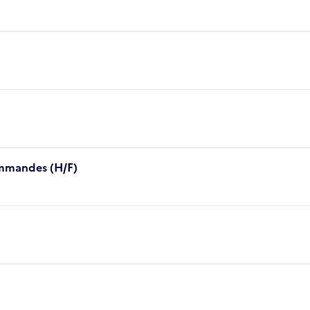
mmandes (H/F)