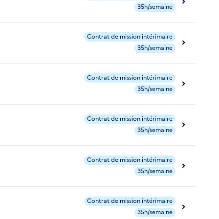
35h/semaine
Contrat de mission intérimaire
35h/semaine
Contrat de mission intérimaire
35h/semaine
Contrat de mission intérimaire
35h/semaine
Contrat de mission intérimaire
35h/semaine
Contrat de mission intérimaire
35h/semaine