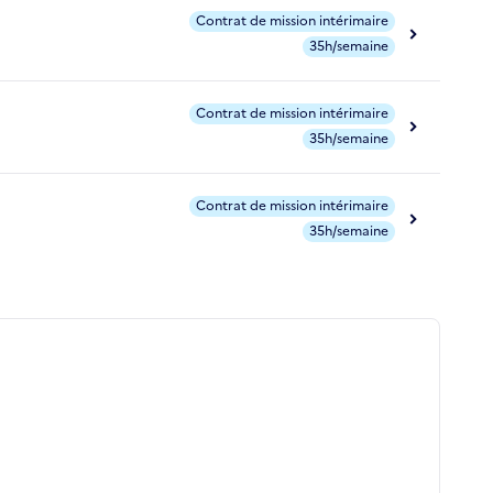
Contrat de mission intérimaire
35h/semaine
Contrat de mission intérimaire
35h/semaine
Contrat de mission intérimaire
35h/semaine