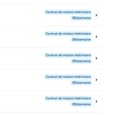
Contrat de mission intérimaire
35h/semaine
Contrat de mission intérimaire
35h/semaine
Contrat de mission intérimaire
35h/semaine
Contrat de mission intérimaire
35h/semaine
Contrat de mission intérimaire
35h/semaine