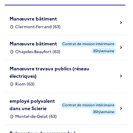
Manœuvre bâtiment
Clermont-Ferrand (63)
Manœuvre bâtiment
Contrat de mission intérimaire
35h/semaine
Chapdes-Beaufort (63)
Manœuvre travaux publics (réseau
électriques)
Riom (63)
employé polyvalent
Contrat de mission intérimaire
dans une Scierie
35h/semaine
Montel-de-Gelat (63)