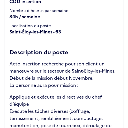
CDD insertion
Nombre d'heures par semaine
34h / semaine
Localisation du poste
Saint-Éloy-les-Mines - 63
Description du poste
Acto insertion recherche pour son client un
manœuvre sur le secteur de Saint-Eloy-les-Mines.
Début de la mission début Novembre.
La personne aura pour mission :
Applique et exécute les directives du chef
d’équipe
Exécute les tâches diverses (coffrage,
terrassement, remblaiement, compactage,
manutention, pose de fourreaux, déroulage de