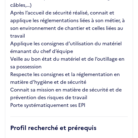
câbles,…)
Après l’accueil de sécurité réalisé, connait et
applique les réglementations liées à son métier, à
son environnement de chantier et celles liées au
travail
Applique les consignes d’utilisation du matériel
émanant du chef d’équipe
Veille au bon état du matériel et de l’outillage en
sa possession
Respecte les consignes et la réglementation en
matière d’hygiène et de sécurité
Connait sa mission en matière de sécurité et de
prévention des risques de travail
Porte systématiquement ses EPI
Profil recherché et prérequis