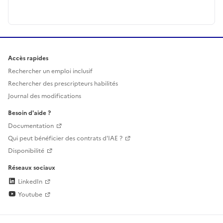
Accès rapides
Rechercher un emploi inclusif
Rechercher des prescripteurs habilités
Journal des modifications
Besoin d'aide ?
Documentation
Qui peut bénéficier des contrats d'IAE ?
Disponibilité
Réseaux sociaux
LinkedIn
Youtube