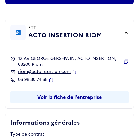
ETTI
ACTO INSERTION RIOM
12 AV GEORGE GERSHWIN, ACTO INSERTION,
63200 Riom
Copie
riom@actoinsertion.com
Copier
06 98 30 74 68
Copier
Voir la fiche de l'entreprise
Informations générales
Type de contrat