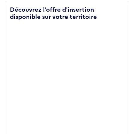
Découvrez l'offre d'insertion
disponible sur votre territoire