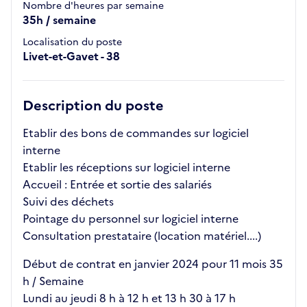
Nombre d'heures par semaine
35h / semaine
Localisation du poste
Livet-et-Gavet - 38
Description du poste
Etablir des bons de commandes sur logiciel
interne
Etablir les réceptions sur logiciel interne
Accueil : Entrée et sortie des salariés
Suivi des déchets
Pointage du personnel sur logiciel interne
Consultation prestataire (location matériel....)
Début de contrat en janvier 2024 pour 11 mois 35
h / Semaine
Lundi au jeudi 8 h à 12 h et 13 h 30 à 17 h