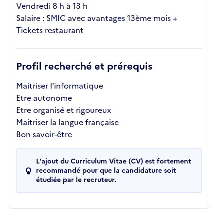
Vendredi 8 h à 13 h
Salaire : SMIC avec avantages 13ème mois +
Tickets restaurant
Profil recherché et prérequis
Maitriser l'informatique
Etre autonome
Etre organisé et rigoureux
Maitriser la langue française
Bon savoir-être
L'ajout du Curriculum Vitae (CV) est fortement
recommandé pour que la candidature soit
étudiée par le recruteur.