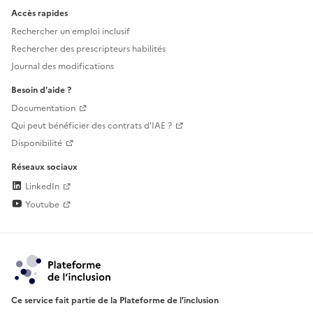
Accès rapides
Rechercher un emploi inclusif
Rechercher des prescripteurs habilités
Journal des modifications
Besoin d'aide ?
Documentation
Qui peut bénéficier des contrats d'IAE ?
Disponibilité
Réseaux sociaux
LinkedIn
Youtube
Ce service fait partie de la Plateforme de l’inclusion