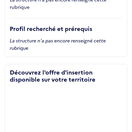
rubrique
Profil recherché et prérequis
La structure n'a pas encore renseigné cette
rubrique
Découvrez l'offre d'insertion
disponible sur votre territoire