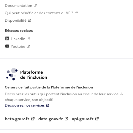
Documentation
Qui peut bénéficier des contrats d'IAE ?
Disponibilité
Réseaux sociaux
LinkedIn
Youtube
Ce service fait partie de la Plateforme de l’inclusion
Découvrez les outils qui portent l'inclusion au
coeur de leur service. A
chaque service, son objectif.
Découvrez nos services
beta.gouv.fr
data.gouv.fr
api.gouv.fr