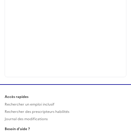
Accès rapides
Rechercher un emploi inclusif
Rechercher des prescripteurs habilités
Journal des modifications
Besoin d'aide ?