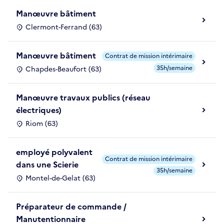
Manœuvre bâtiment
Clermont-Ferrand (63)
Manœuvre bâtiment
Contrat de mission intérimaire
35h/semaine
Chapdes-Beaufort (63)
Manœuvre travaux publics (réseau
électriques)
Riom (63)
employé polyvalent
Contrat de mission intérimaire
dans une Scierie
35h/semaine
Montel-de-Gelat (63)
Préparateur de commande /
Manutentionnaire