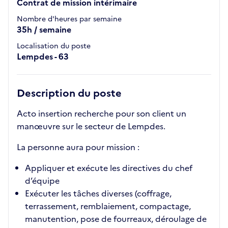
Contrat de mission intérimaire
Nombre d'heures par semaine
35h / semaine
Localisation du poste
Lempdes - 63
Description du poste
Acto insertion recherche pour son client un
manœuvre sur le secteur de Lempdes.
La personne aura pour mission :
Appliquer et exécute les directives du chef
d’équipe
Exécuter les tâches diverses (coffrage,
terrassement, remblaiement, compactage,
manutention, pose de fourreaux, déroulage de