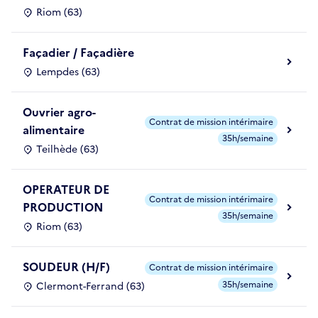
Riom (63)
Façadier / Façadière
Lempdes (63)
Ouvrier agro-
Contrat de mission intérimaire
alimentaire
35h/semaine
Teilhède (63)
OPERATEUR DE
Contrat de mission intérimaire
PRODUCTION
35h/semaine
Riom (63)
SOUDEUR (H/F)
Contrat de mission intérimaire
35h/semaine
Clermont-Ferrand (63)