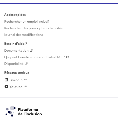
Accès rapides
Rechercher un emploi inclusif
Rechercher des prescripteurs habilités
Journal des modifications
Besoin d'aide ?
Documentation
Qui peut bénéficier des contrats d'IAE ?
Disponibilité
Réseaux sociaux
LinkedIn
Youtube