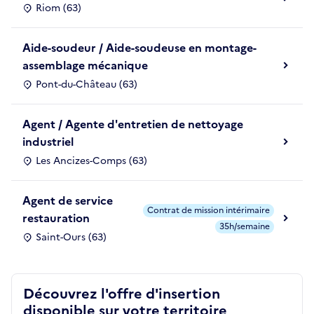
Riom (63)
Aide-soudeur / Aide-soudeuse en montage-
assemblage mécanique
Pont-du-Château (63)
Agent / Agente d'entretien de nettoyage
industriel
Les Ancizes-Comps (63)
Agent de service
Contrat de mission intérimaire
restauration
35h/semaine
Saint-Ours (63)
Découvrez l'offre d'insertion
disponible sur votre territoire