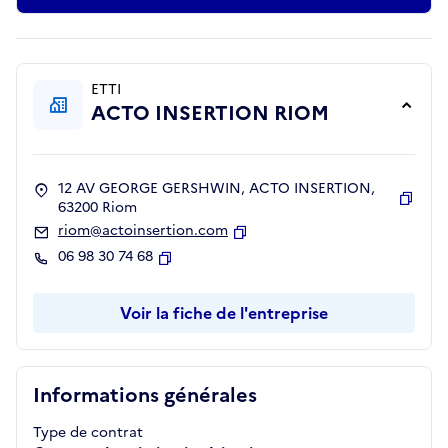
ETTI
ACTO INSERTION RIOM
12 AV GEORGE GERSHWIN, ACTO INSERTION,
63200 Riom
Copie
riom@actoinsertion.com
Copier
06 98 30 74 68
Copier
Voir la fiche de l'entreprise
Informations générales
Type de contrat