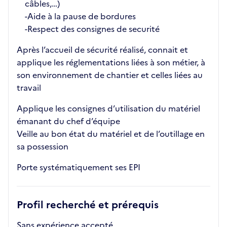
câbles,…)
-Aide à la pause de bordures
-Respect des consignes de securité
Après l’accueil de sécurité réalisé, connait et
applique les réglementations liées à son métier, à
son environnement de chantier et celles liées au
travail
Applique les consignes d’utilisation du matériel
émanant du chef d’équipe
Veille au bon état du matériel et de l’outillage en
sa possession
Porte systématiquement ses EPI
Profil recherché et prérequis
Sans expérience accepté