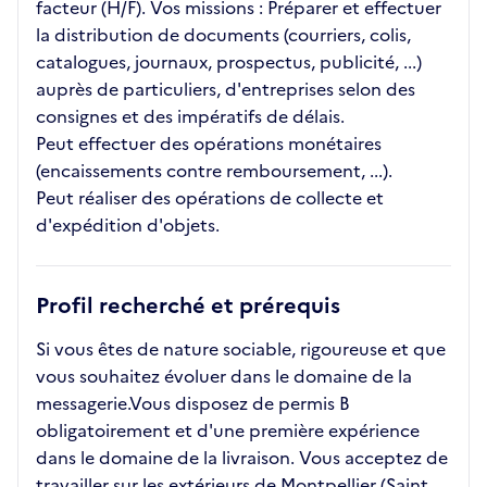
facteur (H/F). Vos missions : Préparer et effectuer
la distribution de documents (courriers, colis,
catalogues, journaux, prospectus, publicité, ...)
auprès de particuliers, d'entreprises selon des
consignes et des impératifs de délais.
Peut effectuer des opérations monétaires
(encaissements contre remboursement, ...).
Peut réaliser des opérations de collecte et
d'expédition d'objets.
Profil recherché et prérequis
Si vous êtes de nature sociable, rigoureuse et que
vous souhaitez évoluer dans le domaine de la
messagerie.Vous disposez de permis B
obligatoirement et d'une première expérience
dans le domaine de la livraison. Vous acceptez de
travailler sur les extérieurs de Montpellier (Saint