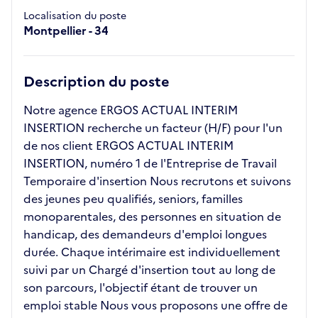
Localisation du poste
Montpellier - 34
Description du poste
Notre agence ERGOS ACTUAL INTERIM
INSERTION recherche un facteur (H/F) pour l'un
de nos client ERGOS ACTUAL INTERIM
INSERTION, numéro 1 de l'Entreprise de Travail
Temporaire d'insertion Nous recrutons et suivons
des jeunes peu qualifiés, seniors, familles
monoparentales, des personnes en situation de
handicap, des demandeurs d'emploi longues
durée. Chaque intérimaire est individuellement
suivi par un Chargé d'insertion tout au long de
son parcours, l'objectif étant de trouver un
emploi stable Nous vous proposons une offre de