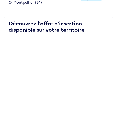
Montpellier (34)
Découvrez l'offre d'insertion
disponible sur votre territoire