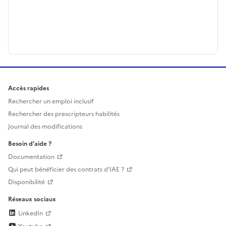
Accès rapides
Rechercher un emploi inclusif
Rechercher des prescripteurs habilités
Journal des modifications
Besoin d'aide ?
Documentation
Qui peut bénéficier des contrats d'IAE ?
Disponibilité
Réseaux sociaux
LinkedIn