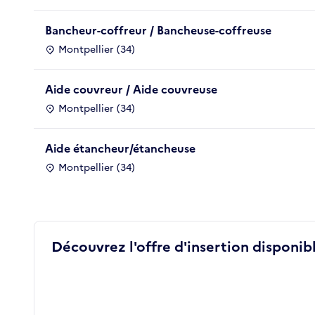
Bancheur-coffreur / Bancheuse-coffreuse
Montpellier (34)
Aide couvreur / Aide couvreuse
Montpellier (34)
Aide étancheur/étancheuse
Montpellier (34)
Découvrez l'offre d'insertion disponibl