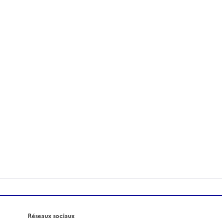
Réseaux sociaux