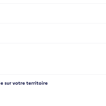
e sur votre territoire