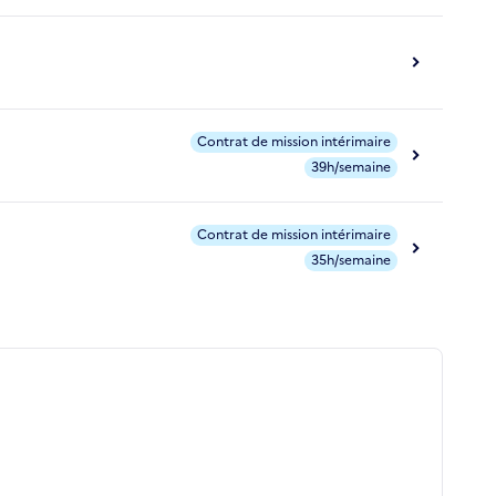
Contrat de mission intérimaire
39h/semaine
Contrat de mission intérimaire
35h/semaine