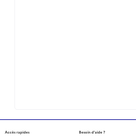
Accès rapides
Besoin d'aide ?