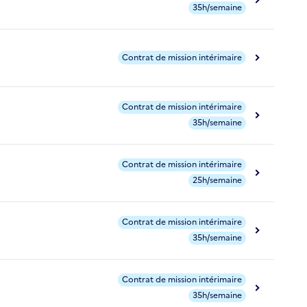
35h/semaine
Contrat de mission intérimaire
Contrat de mission intérimaire
35h/semaine
Contrat de mission intérimaire
25h/semaine
Contrat de mission intérimaire
35h/semaine
Contrat de mission intérimaire
35h/semaine