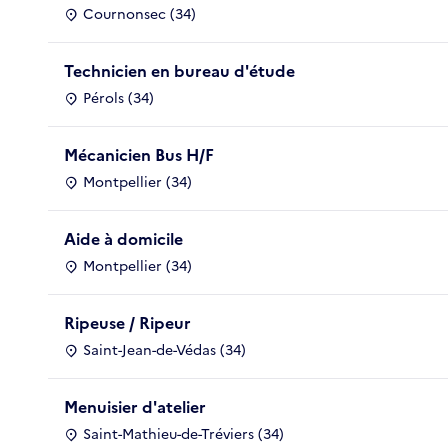
Cournonsec (34)
Technicien en bureau d'étude
Pérols (34)
Mécanicien Bus H/F
Montpellier (34)
Aide à domicile
Montpellier (34)
Ripeuse / Ripeur
Saint-Jean-de-Védas (34)
Menuisier d'atelier
Saint-Mathieu-de-Tréviers (34)