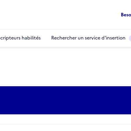
Beso
cripteurs habilités
Rechercher un service d'insertion