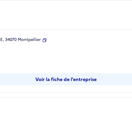
, 34070 Montpellier
Copier
Voir la fiche de l'entreprise