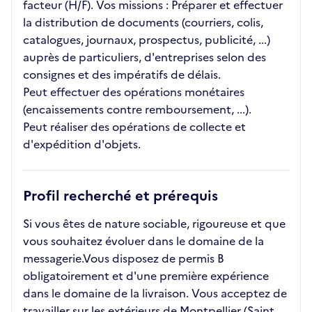
facteur (H/F). Vos missions : Préparer et effectuer
la distribution de documents (courriers, colis,
catalogues, journaux, prospectus, publicité, ...)
auprès de particuliers, d'entreprises selon des
consignes et des impératifs de délais.
Peut effectuer des opérations monétaires
(encaissements contre remboursement, ...).
Peut réaliser des opérations de collecte et
d'expédition d'objets.
Profil recherché et prérequis
Si vous êtes de nature sociable, rigoureuse et que
vous souhaitez évoluer dans le domaine de la
messagerie.Vous disposez de permis B
obligatoirement et d'une première expérience
dans le domaine de la livraison. Vous acceptez de
travailler sur les extérieurs de Montpellier (Saint