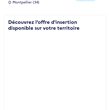
Montpellier (34)
Découvrez l'offre d'insertion
disponible sur votre territoire