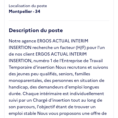
Localisation du poste
Montpellier - 34
Description du poste
Notre agence ERGOS ACTUAL INTERIM
INSERTION recherche un facteur (H/F) pour l'un
de nos client ERGOS ACTUAL INTERIM
INSERTION, numéro 1 de l'Entreprise de Travail
Temporaire d'insertion Nous recrutons et suivons
des jeunes peu qualifiés, seniors, familles
monoparentales, des personnes en situation de
handicap, des demandeurs d'emploi longues
durée. Chaque intérimaire est individuellement
suivi par un Chargé d'insertion tout au long de
son parcours, l'objectif étant de trouver un
emploi stable Nous vous proposons une offre de