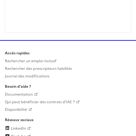
Accès rapides
Rechercher un emploi inclusif
Rechercher des prescripteurs habilités
Journal des modifications
Besoin d'aide ?
Documentation
Qui peut bénéficier des contrats d'IAE ?
Disponibilité
Réseaux sociaux
LinkedIn