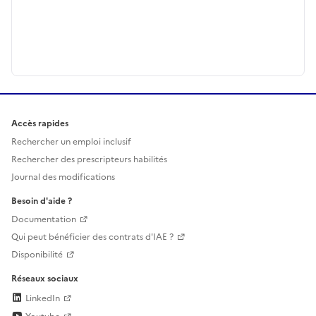
Accès rapides
Rechercher un emploi inclusif
Rechercher des prescripteurs habilités
Journal des modifications
Besoin d'aide ?
Documentation
Qui peut bénéficier des contrats d'IAE ?
Disponibilité
Réseaux sociaux
LinkedIn