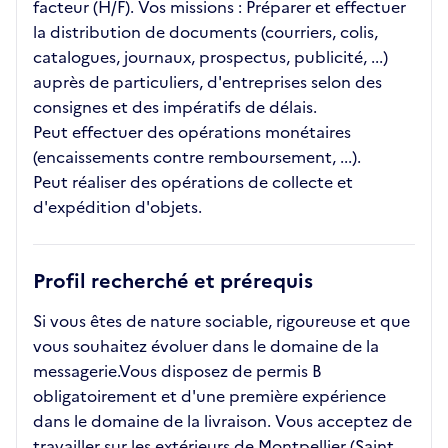
facteur (H/F). Vos missions : Préparer et effectuer
la distribution de documents (courriers, colis,
catalogues, journaux, prospectus, publicité, ...)
auprès de particuliers, d'entreprises selon des
consignes et des impératifs de délais.
Peut effectuer des opérations monétaires
(encaissements contre remboursement, ...).
Peut réaliser des opérations de collecte et
d'expédition d'objets.
Profil recherché et prérequis
Si vous êtes de nature sociable, rigoureuse et que
vous souhaitez évoluer dans le domaine de la
messagerie.Vous disposez de permis B
obligatoirement et d'une première expérience
dans le domaine de la livraison. Vous acceptez de
travailler sur les extérieurs de Montpellier (Saint