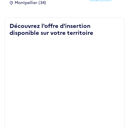
Montpellier (34)
Découvrez l'offre d'insertion
disponible sur votre territoire