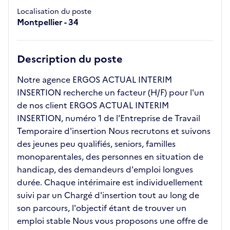
Localisation du poste
Montpellier - 34
Description du poste
Notre agence ERGOS ACTUAL INTERIM
INSERTION recherche un facteur (H/F) pour l'un
de nos client ERGOS ACTUAL INTERIM
INSERTION, numéro 1 de l'Entreprise de Travail
Temporaire d'insertion Nous recrutons et suivons
des jeunes peu qualifiés, seniors, familles
monoparentales, des personnes en situation de
handicap, des demandeurs d'emploi longues
durée. Chaque intérimaire est individuellement
suivi par un Chargé d'insertion tout au long de
son parcours, l'objectif étant de trouver un
emploi stable Nous vous proposons une offre de