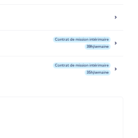
Contrat de mission intérimaire
39h/semaine
Contrat de mission intérimaire
35h/semaine