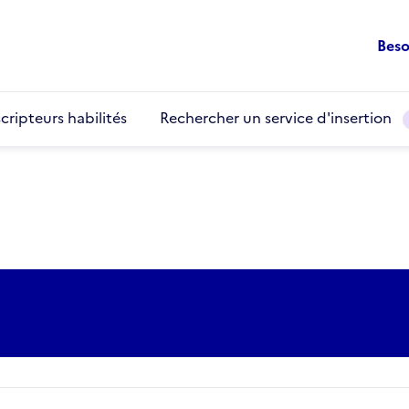
Beso
cripteurs habilités
Rechercher un service d'insertion