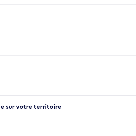
e sur votre territoire