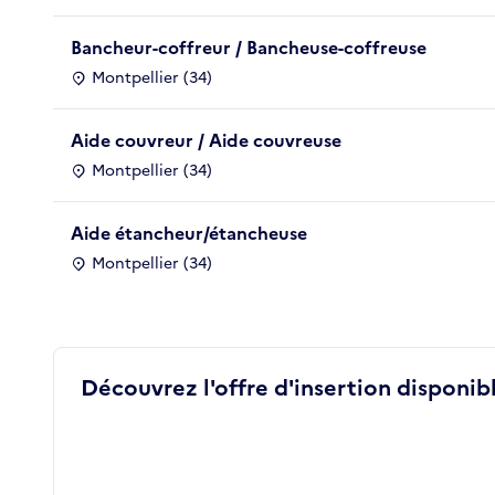
Bancheur-coffreur / Bancheuse-coffreuse
Montpellier (34)
Aide couvreur / Aide couvreuse
Montpellier (34)
Aide étancheur/étancheuse
Montpellier (34)
Découvrez l'offre d'insertion disponibl