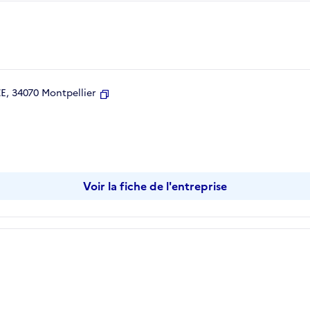
, 34070 Montpellier
Copier
Voir la fiche de l'entreprise