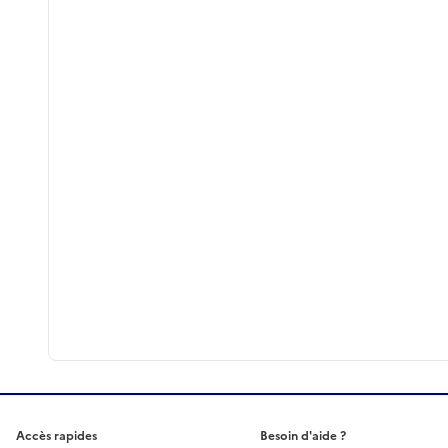
Accès rapides
Besoin d'aide ?