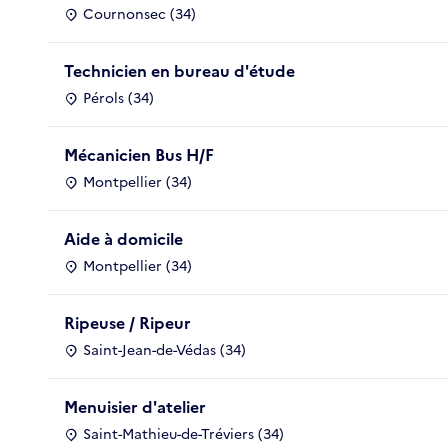
Cournonsec (34)
Technicien en bureau d'étude
Pérols (34)
Mécanicien Bus H/F
Montpellier (34)
Aide à domicile
Montpellier (34)
Ripeuse / Ripeur
Saint-Jean-de-Védas (34)
Menuisier d'atelier
Saint-Mathieu-de-Tréviers (34)