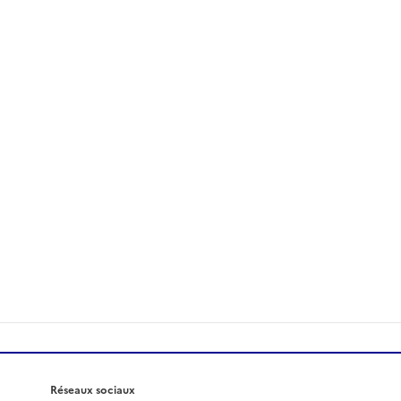
Réseaux sociaux