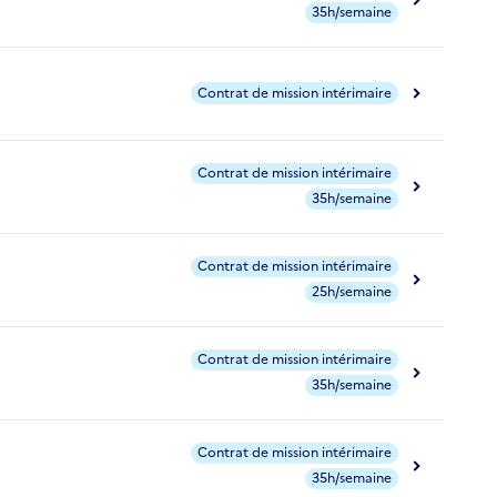
35h/semaine
Contrat de mission intérimaire
Contrat de mission intérimaire
35h/semaine
Contrat de mission intérimaire
25h/semaine
Contrat de mission intérimaire
35h/semaine
Contrat de mission intérimaire
35h/semaine