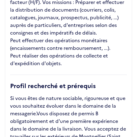
facteur (H/F). Vos missions : Préparer et effectuer
la distribution de documents (courriers, colis,
catalogues, journaux, prospectus, publicité, ...)
auprès de particuliers, d'entreprises selon des
consignes et des impératifs de délais.
Peut effectuer des opérations monétaires
(encaissements contre remboursement, ...).
Peut réaliser des opérations de collecte et
d'expédition d'objets.
Profil recherché et prérequis
Si vous êtes de nature sociable, rigoureuse et que
vous souhaitez évoluer dans le domaine de la
messagerie.Vous disposez de permis B
obligatoirement et d'une première expérience
dans le domaine de la livraison. Vous acceptez de
travailler sur les extérieurs de Montpellier (Saint