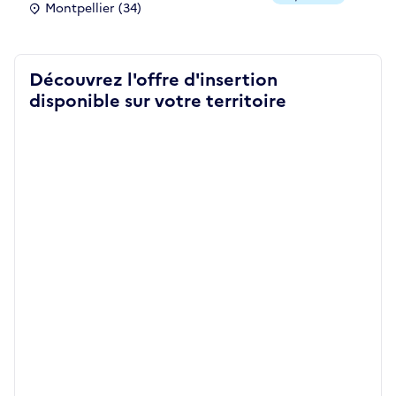
Montpellier (34)
Découvrez l'offre d'insertion
disponible sur votre territoire