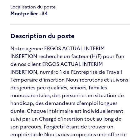
Localisation du poste
Montpellier - 34
Description du poste
Notre agence ERGOS ACTUAL INTERIM
INSERTION recherche un facteur (H/F) pour l'un
de nos client ERGOS ACTUAL INTERIM
INSERTION, numéro 1 de l'Entreprise de Travail
Temporaire d'insertion Nous recrutons et suivons
des jeunes peu qualifiés, seniors, familles
monoparentales, des personnes en situation de
handicap, des demandeurs d'emploi longues
durée. Chaque intérimaire est individuellement
suivi par un Chargé d'insertion tout au long de
son parcours, l'objectif étant de trouver un
emploi stable Nous vous proposons une offre de