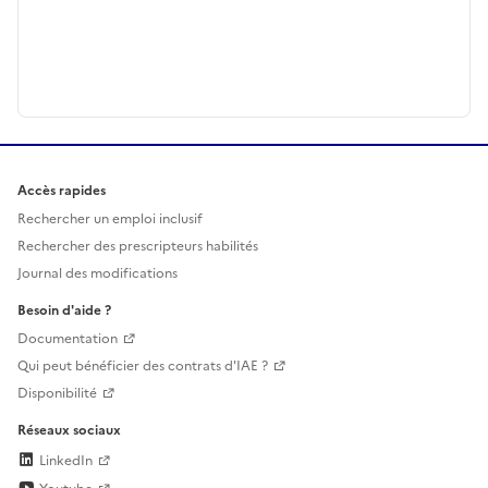
Accès rapides
Rechercher un emploi inclusif
Rechercher des prescripteurs habilités
Journal des modifications
Besoin d'aide ?
Documentation
Qui peut bénéficier des contrats d'IAE ?
Disponibilité
Réseaux sociaux
LinkedIn