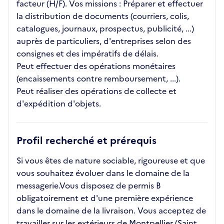
facteur (H/F). Vos missions : Préparer et effectuer
la distribution de documents (courriers, colis,
catalogues, journaux, prospectus, publicité, ...)
auprès de particuliers, d'entreprises selon des
consignes et des impératifs de délais.
Peut effectuer des opérations monétaires
(encaissements contre remboursement, ...).
Peut réaliser des opérations de collecte et
d'expédition d'objets.
Profil recherché et prérequis
Si vous êtes de nature sociable, rigoureuse et que
vous souhaitez évoluer dans le domaine de la
messagerie.Vous disposez de permis B
obligatoirement et d'une première expérience
dans le domaine de la livraison. Vous acceptez de
travailler sur les extérieurs de Montpellier (Saint