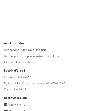
Accès rapides
Rechercher un emploi inclusif
Rechercher des prescripteurs habilités
Journal des modifications
Besoin d'aide ?
Documentation
Qui peut bénéficier des contrats d'IAE ?
Disponibilité
Réseaux sociaux
LinkedIn