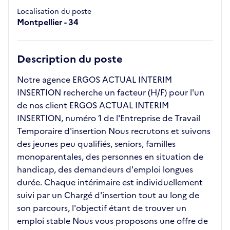
Localisation du poste
Montpellier - 34
Description du poste
Notre agence ERGOS ACTUAL INTERIM
INSERTION recherche un facteur (H/F) pour l'un
de nos client ERGOS ACTUAL INTERIM
INSERTION, numéro 1 de l'Entreprise de Travail
Temporaire d'insertion Nous recrutons et suivons
des jeunes peu qualifiés, seniors, familles
monoparentales, des personnes en situation de
handicap, des demandeurs d'emploi longues
durée. Chaque intérimaire est individuellement
suivi par un Chargé d'insertion tout au long de
son parcours, l'objectif étant de trouver un
emploi stable Nous vous proposons une offre de