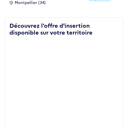
Montpellier (34)
Découvrez l'offre d'insertion
disponible sur votre territoire