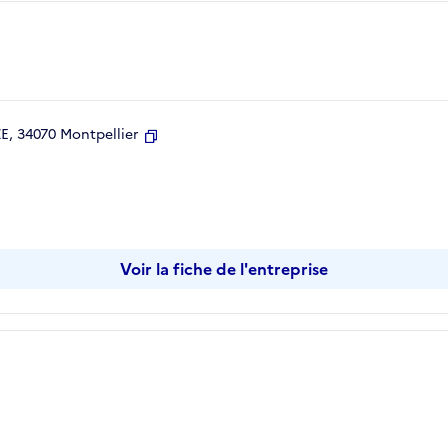
, 34070 Montpellier
Copier
Voir la fiche de l'entreprise