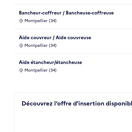
Bancheur-coffreur / Bancheuse-coffreuse
Montpellier (34)
Aide couvreur / Aide couvreuse
Montpellier (34)
Aide étancheur/étancheuse
Montpellier (34)
Découvrez l'offre d'insertion disponibl