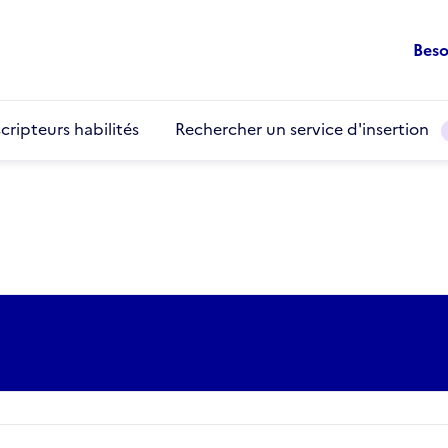
Beso
cripteurs habilités
Rechercher un service d'insertion