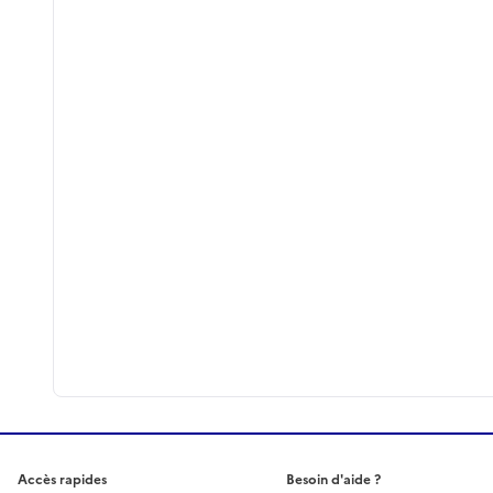
Accès rapides
Besoin d'aide ?