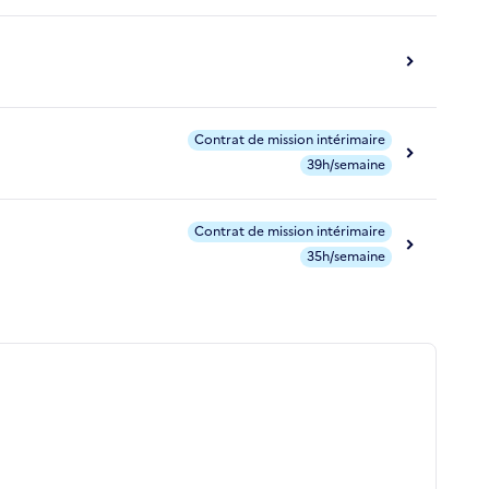
Contrat de mission intérimaire
39h/semaine
Contrat de mission intérimaire
35h/semaine