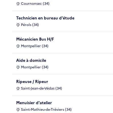
Cournonsec (34)
Technicien en bureau d'étude
Pérols (34)
Mécanicien Bus H/F
Montpellier (34)
Aide à domicile
Montpellier (34)
Ripeuse / Ripeur
Saint-Jean-de-Védas (34)
Menuisier d'atelier
Saint-Mathieu-de-Tréviers (34)