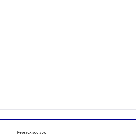
Réseaux sociaux