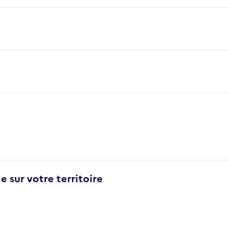
e sur votre territoire