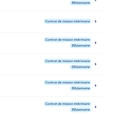
35h/semaine
Contrat de mission intérimaire
Contrat de mission intérimaire
35h/semaine
Contrat de mission intérimaire
25h/semaine
Contrat de mission intérimaire
35h/semaine
Contrat de mission intérimaire
35h/semaine