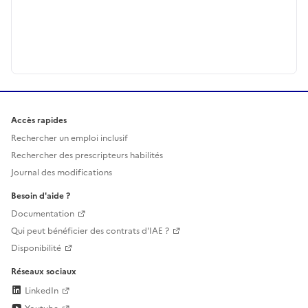
Accès rapides
Rechercher un emploi inclusif
Rechercher des prescripteurs habilités
Journal des modifications
Besoin d'aide ?
Documentation
Qui peut bénéficier des contrats d'IAE ?
Disponibilité
Réseaux sociaux
LinkedIn