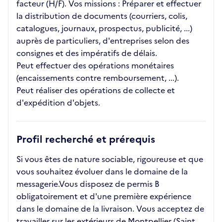
facteur (H/F). Vos missions : Préparer et effectuer
la distribution de documents (courriers, colis,
catalogues, journaux, prospectus, publicité, ...)
auprès de particuliers, d'entreprises selon des
consignes et des impératifs de délais.
Peut effectuer des opérations monétaires
(encaissements contre remboursement, ...).
Peut réaliser des opérations de collecte et
d'expédition d'objets.
Profil recherché et prérequis
Si vous êtes de nature sociable, rigoureuse et que
vous souhaitez évoluer dans le domaine de la
messagerie.Vous disposez de permis B
obligatoirement et d'une première expérience
dans le domaine de la livraison. Vous acceptez de
travailler sur les extérieurs de Montpellier (Saint