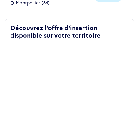
Montpellier (34)
Découvrez l'offre d'insertion
disponible sur votre territoire