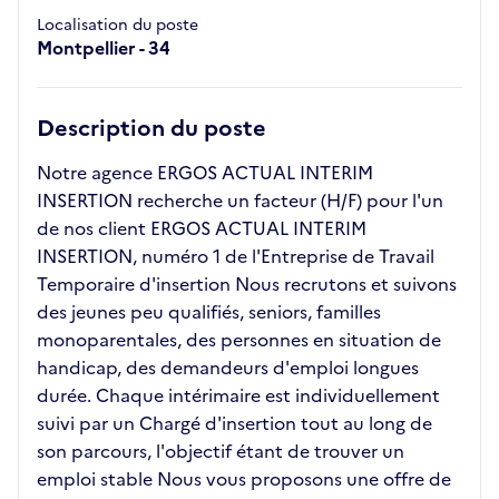
Localisation du poste
Montpellier - 34
Description du poste
Notre agence ERGOS ACTUAL INTERIM
INSERTION recherche un facteur (H/F) pour l'un
de nos client ERGOS ACTUAL INTERIM
INSERTION, numéro 1 de l'Entreprise de Travail
Temporaire d'insertion Nous recrutons et suivons
des jeunes peu qualifiés, seniors, familles
monoparentales, des personnes en situation de
handicap, des demandeurs d'emploi longues
durée. Chaque intérimaire est individuellement
suivi par un Chargé d'insertion tout au long de
son parcours, l'objectif étant de trouver un
emploi stable Nous vous proposons une offre de