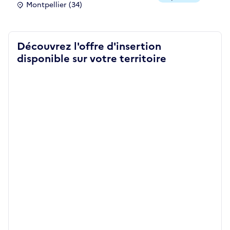
Montpellier (34)
Découvrez l'offre d'insertion
disponible sur votre territoire