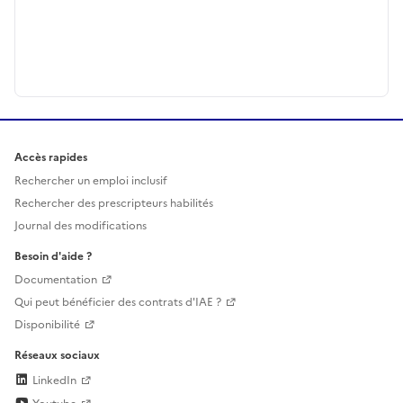
Accès rapides
Rechercher un emploi inclusif
Rechercher des prescripteurs habilités
Journal des modifications
Besoin d'aide ?
Documentation
Qui peut bénéficier des contrats d'IAE ?
Disponibilité
Réseaux sociaux
LinkedIn