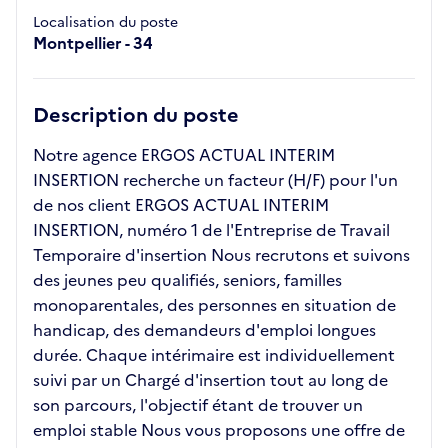
Localisation du poste
Montpellier - 34
Description du poste
Notre agence ERGOS ACTUAL INTERIM
INSERTION recherche un facteur (H/F) pour l'un
de nos client ERGOS ACTUAL INTERIM
INSERTION, numéro 1 de l'Entreprise de Travail
Temporaire d'insertion Nous recrutons et suivons
des jeunes peu qualifiés, seniors, familles
monoparentales, des personnes en situation de
handicap, des demandeurs d'emploi longues
durée. Chaque intérimaire est individuellement
suivi par un Chargé d'insertion tout au long de
son parcours, l'objectif étant de trouver un
emploi stable Nous vous proposons une offre de