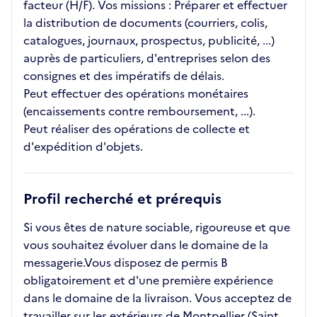
facteur (H/F). Vos missions : Préparer et effectuer
la distribution de documents (courriers, colis,
catalogues, journaux, prospectus, publicité, ...)
auprès de particuliers, d'entreprises selon des
consignes et des impératifs de délais.
Peut effectuer des opérations monétaires
(encaissements contre remboursement, ...).
Peut réaliser des opérations de collecte et
d'expédition d'objets.
Profil recherché et prérequis
Si vous êtes de nature sociable, rigoureuse et que
vous souhaitez évoluer dans le domaine de la
messagerie.Vous disposez de permis B
obligatoirement et d'une première expérience
dans le domaine de la livraison. Vous acceptez de
travailler sur les extérieurs de Montpellier (Saint