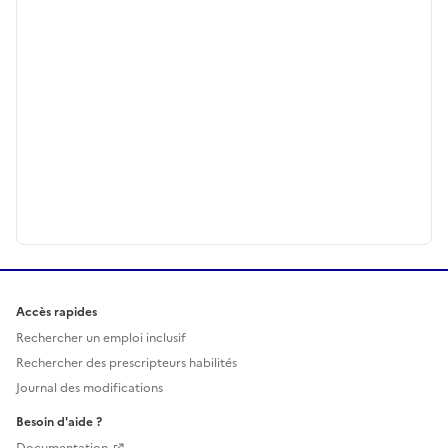
Accès rapides
Rechercher un emploi inclusif
Rechercher des prescripteurs habilités
Journal des modifications
Besoin d'aide ?