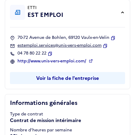
ETTI
EST EMPLOI
70-72 Avenue de Bohlen, 69120 Vaulx-en-Velin
Copier
estemploi.services@unis-vers-emploi.com
Copier
04 78 80 22 22
Copier
http://www.unis-vers-emploi.com/
Voir la fiche de l'entreprise
Informations générales
Type de contrat
Contrat de mission intérimaire
Nombre d'heures par semaine