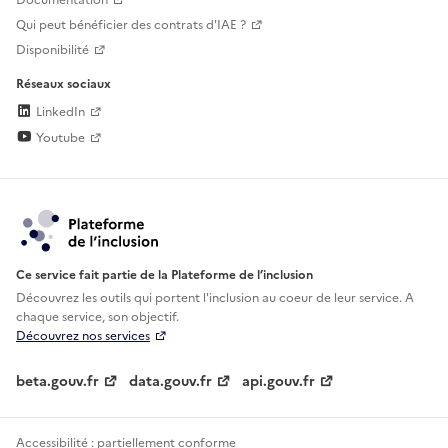
Documentation
Qui peut bénéficier des contrats d'IAE ?
Disponibilité
Réseaux sociaux
LinkedIn
Youtube
Ce service fait partie de la Plateforme de l’inclusion
Découvrez les outils qui portent l'inclusion au
coeur de leur service. A
chaque service, son objectif.
Découvrez nos services
beta.gouv.fr
data.gouv.fr
api.gouv.fr
Accessibilité : partiellement conforme