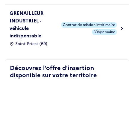
GRENAILLEUR
INDUSTRIEL -
Contrat de mission intérimaire
véhicule
39h/semaine
indispensable
Saint-Priest (69)
Découvrez l'offre d'insertion
disponible sur votre territoire