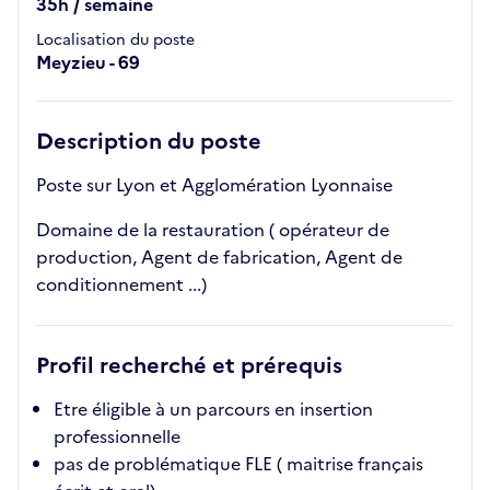
35h / semaine
Localisation du poste
Meyzieu - 69
Description du poste
Poste sur Lyon et Agglomération Lyonnaise
Domaine de la restauration ( opérateur de
production, Agent de fabrication, Agent de
conditionnement ...)
Profil recherché et prérequis
Etre éligible à un parcours en insertion
professionnelle
pas de problématique FLE ( maitrise français