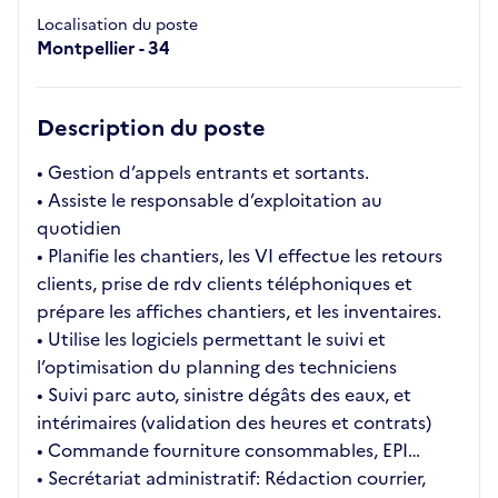
Localisation du poste
Montpellier - 34
Description du poste
• Gestion d’appels entrants et sortants.
• Assiste le responsable d’exploitation au
quotidien
• Planifie les chantiers, les VI effectue les retours
clients, prise de rdv clients téléphoniques et
prépare les affiches chantiers, et les inventaires.
• Utilise les logiciels permettant le suivi et
l’optimisation du planning des techniciens
• Suivi parc auto, sinistre dégâts des eaux, et
intérimaires (validation des heures et contrats)
• Commande fourniture consommables, EPI…
• Secrétariat administratif: Rédaction courrier,