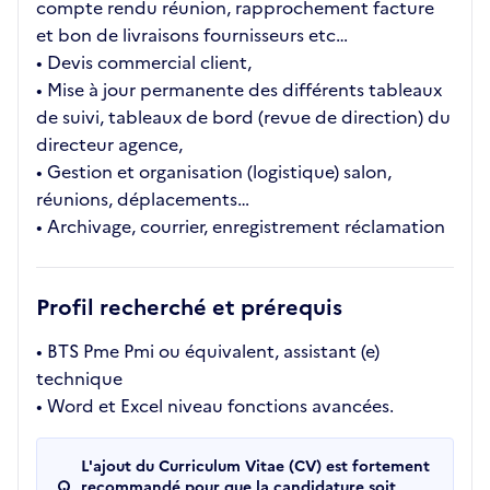
compte rendu réunion, rapprochement facture
et bon de livraisons fournisseurs etc…
• Devis commercial client,
• Mise à jour permanente des différents tableaux
de suivi, tableaux de bord (revue de direction) du
directeur agence,
• Gestion et organisation (logistique) salon,
réunions, déplacements…
• Archivage, courrier, enregistrement réclamation
Profil recherché et prérequis
• BTS Pme Pmi ou équivalent, assistant (e)
technique
• Word et Excel niveau fonctions avancées.
L'ajout du Curriculum Vitae (CV) est fortement
recommandé pour que la candidature soit