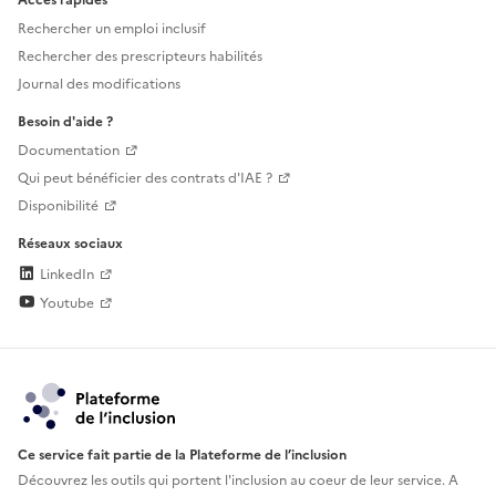
Accès rapides
Rechercher un emploi inclusif
Rechercher des prescripteurs habilités
Journal des modifications
Besoin d'aide ?
Documentation
Qui peut bénéficier des contrats d'IAE ?
Disponibilité
Réseaux sociaux
LinkedIn
Youtube
Ce service fait partie de la Plateforme de l’inclusion
Découvrez les outils qui portent l'inclusion au
coeur de leur service. A