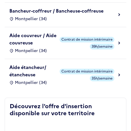
Bancheur-coffreur / Bancheuse-coffreuse
Montpellier (34)
Aide couvreur / Aide
Contrat de mission intérimaire
couvreuse
39h/semaine
Montpellier (34)
Aide étancheur/
Contrat de mission intérimaire
étancheuse
35h/semaine
Montpellier (34)
Découvrez l'offre d'insertion
disponible sur votre territoire