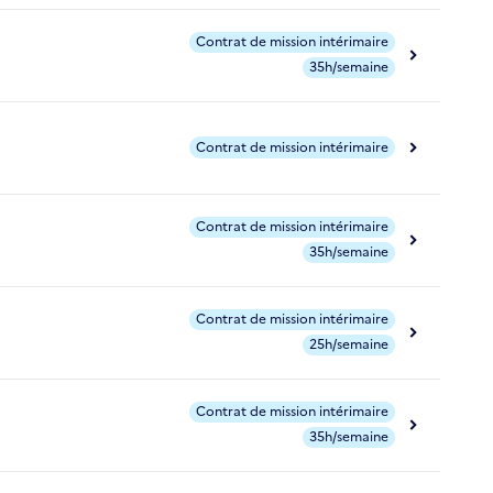
Contrat de mission intérimaire
35h/semaine
Contrat de mission intérimaire
Contrat de mission intérimaire
35h/semaine
Contrat de mission intérimaire
25h/semaine
Contrat de mission intérimaire
35h/semaine