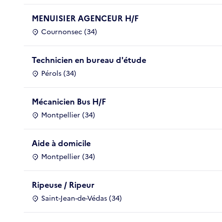
MENUISIER AGENCEUR H/F
Cournonsec (34)
Technicien en bureau d'étude
Pérols (34)
Mécanicien Bus H/F
Montpellier (34)
Aide à domicile
Montpellier (34)
Ripeuse / Ripeur
Saint-Jean-de-Védas (34)