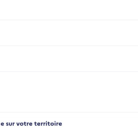
e sur votre territoire