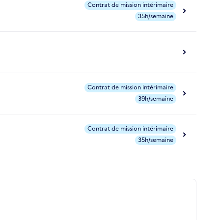
Contrat de mission intérimaire
35h/semaine
Contrat de mission intérimaire
39h/semaine
Contrat de mission intérimaire
35h/semaine