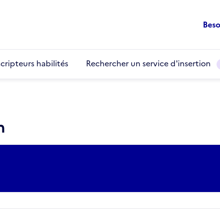
Beso
cripteurs habilités
Rechercher un service d'insertion
n