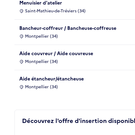
Menuisier d'atelier
Saint-Mathieu-de-Tréviers (34)
Bancheur-coffreur / Bancheuse-coffreuse
Montpellier (34)
Aide couvreur / Aide couvreuse
Montpellier (34)
Aide étancheur/étancheuse
Montpellier (34)
Découvrez l'offre d'insertion disponibl