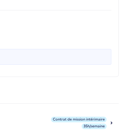
Contrat de mission intérimaire
35h/semaine