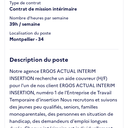
Type de contrat
Contrat de mission intérimaire
Nombre d'heures par semaine
39h / semaine
Localisation du poste
Montpellier - 34
Description du poste
Notre agence ERGOS ACTUAL INTERIM
INSERTION recherche un aide couvreur (H/F)
pour l'un de nos client ERGOS ACTUAL INTERIM
INSERTION, numéro 1 de l'Entreprise de Travail
Temporaire d'insertion Nous recrutons et suivons
des jeunes peu qualifiés, seniors, familles
monoparentales, des personnes en situation de
handicap, des demandeurs d'emploi longues