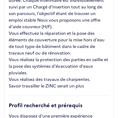
durée. Chaque intérimaire est individuellement
suivi par un Chargé d'insertion tout au long de
son parcours, l'objectif étant de trouver un
emploi stable Nous vous proposons une offre
d'aide couvreur (H/F).
Vous effectuez la réparation et la pose des
éléments de couverture pour la mise hors d'eau
de tout type de bâtiment dans le cadre de
travaux neuf ou de rénovation.
Vous réalisez la protection des parties en saillie et
la pose des systèmes d'évacuation d'eaux
pluviales.
Vous réalisez des travaux de charpentes.
Savoir travailler le ZINC serait un plus
Profil recherché et prérequis
Vous disposez d'une première expérience