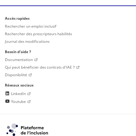
Accès rapides
Rechercher un emploi inclusif
Rechercher des prescripteurs habilités
Journal des modifications
Besoin d'aide ?
Documentation
Qui peut bénéficier des contrats d'IAE ?
Disponibilité
Réseaux sociaux
LinkedIn
Youtube