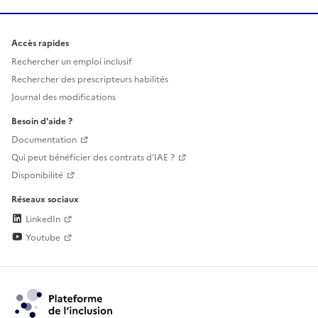
Accès rapides
Rechercher un emploi inclusif
Rechercher des prescripteurs habilités
Journal des modifications
Besoin d'aide ?
Documentation
Qui peut bénéficier des contrats d'IAE ?
Disponibilité
Réseaux sociaux
LinkedIn
Youtube