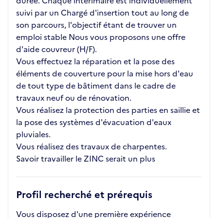
durée. Chaque intérimaire est individuellement
suivi par un Chargé d'insertion tout au long de
son parcours, l'objectif étant de trouver un
emploi stable Nous vous proposons une offre
d'aide couvreur (H/F).
Vous effectuez la réparation et la pose des
éléments de couverture pour la mise hors d'eau
de tout type de bâtiment dans le cadre de
travaux neuf ou de rénovation.
Vous réalisez la protection des parties en saillie et
la pose des systèmes d'évacuation d'eaux
pluviales.
Vous réalisez des travaux de charpentes.
Savoir travailler le ZINC serait un plus
Profil recherché et prérequis
Vous disposez d'une première expérience