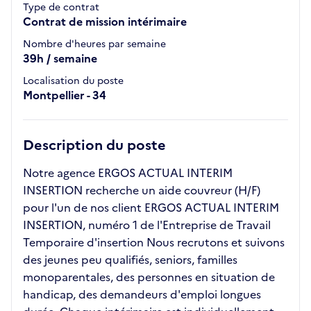
Type de contrat
Contrat de mission intérimaire
Nombre d'heures par semaine
39h / semaine
Localisation du poste
Montpellier - 34
Description du poste
Notre agence ERGOS ACTUAL INTERIM
INSERTION recherche un aide couvreur (H/F)
pour l'un de nos client ERGOS ACTUAL INTERIM
INSERTION, numéro 1 de l'Entreprise de Travail
Temporaire d'insertion Nous recrutons et suivons
des jeunes peu qualifiés, seniors, familles
monoparentales, des personnes en situation de
handicap, des demandeurs d'emploi longues