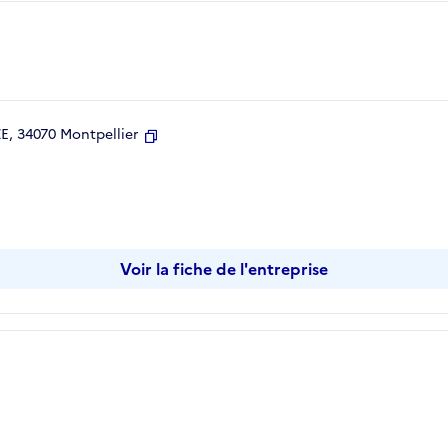
, 34070 Montpellier
Copier
Voir la fiche de l'entreprise