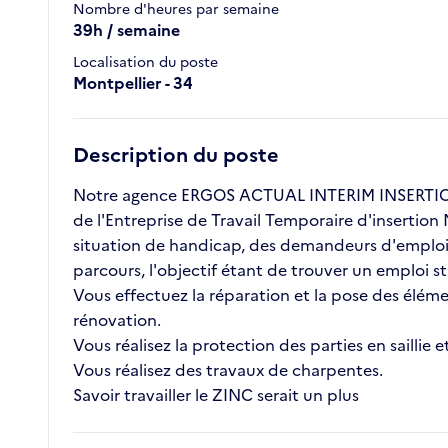
Nombre d'heures par semaine
39h / semaine
Localisation du poste
Montpellier - 34
Description du poste
Notre agence ERGOS ACTUAL INTERIM INSERTION 
de l'Entreprise de Travail Temporaire d'insertion
situation de handicap, des demandeurs d'emploi l
parcours, l'objectif étant de trouver un emploi 
Vous effectuez la réparation et la pose des élém
rénovation.
Vous réalisez la protection des parties en saillie
Vous réalisez des travaux de charpentes.
Savoir travailler le ZINC serait un plus