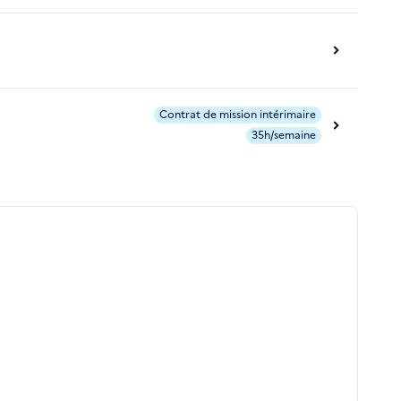
Contrat de mission intérimaire
35h/semaine