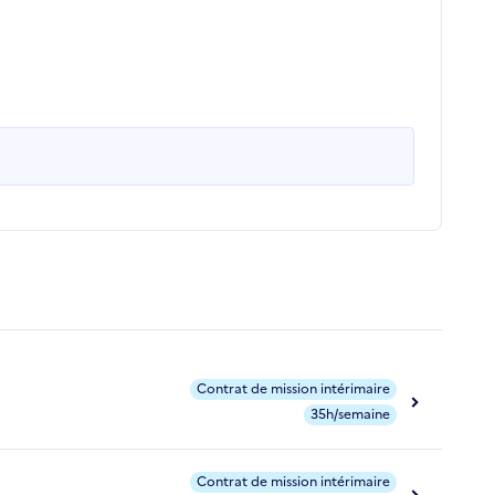
Contrat de mission intérimaire
35h/semaine
Contrat de mission intérimaire