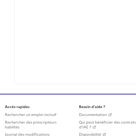
Accès rapides
Besoin d'aide ?
Rechercher un emploi inclusif
Documentation
Rechercher des prescripteurs
Qui peut bénéficier des contrats
habilités
d'IAE ?
Journal des modifications
Disponibilité