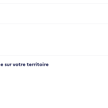
e sur votre territoire