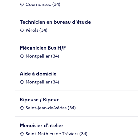
Cournonsec (34)
Technicien en bureau d'étude
Pérols (34)
Mécanicien Bus H/F
Montpellier (34)
Aide à domicile
Montpellier (34)
Ripeuse / Ripeur
Saint-Jean-de-Védas (34)
Menuisier d'atelier
Saint-Mathieu-de-Tréviers (34)