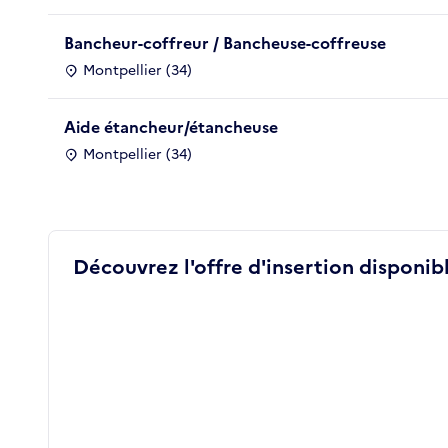
Bancheur-coffreur / Bancheuse-coffreuse
Montpellier (34)
Aide étancheur/étancheuse
Montpellier (34)
Découvrez l'offre d'insertion disponibl