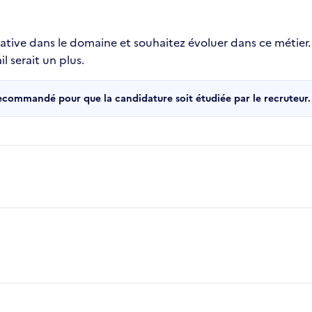
ative dans le domaine et souhaitez évoluer dans ce métier.
l serait un plus.
recommandé pour que la candidature soit étudiée par le recruteur.