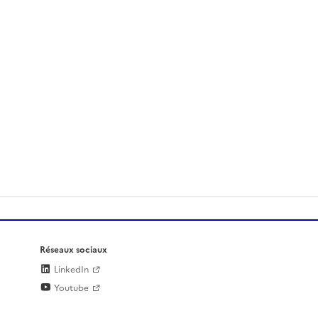
Réseaux sociaux
LinkedIn
Youtube