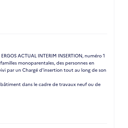
ent ERGOS ACTUAL INTERIM INSERTION, numéro 1
s, familles monoparentales, des personnes en
vi par un Chargé d'insertion tout au long de son
e bâtiment dans le cadre de travaux neuf ou de