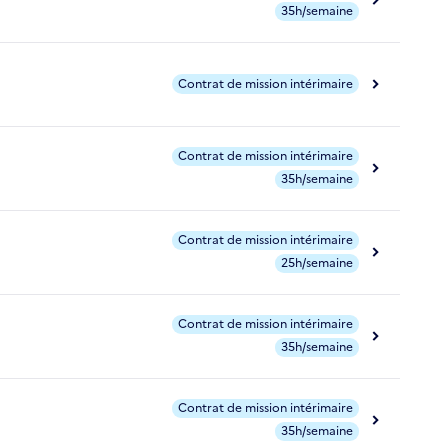
35h/semaine
Contrat de mission intérimaire
Contrat de mission intérimaire
35h/semaine
Contrat de mission intérimaire
25h/semaine
Contrat de mission intérimaire
35h/semaine
Contrat de mission intérimaire
35h/semaine