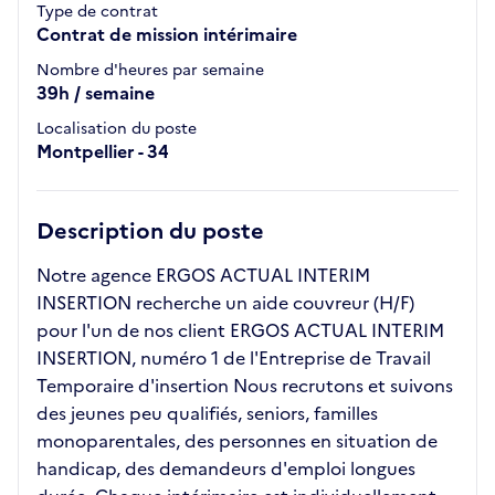
Type de contrat
Contrat de mission intérimaire
Nombre d'heures par semaine
39h / semaine
Localisation du poste
Montpellier - 34
Description du poste
Notre agence ERGOS ACTUAL INTERIM
INSERTION recherche un aide couvreur (H/F)
pour l'un de nos client ERGOS ACTUAL INTERIM
INSERTION, numéro 1 de l'Entreprise de Travail
Temporaire d'insertion Nous recrutons et suivons
des jeunes peu qualifiés, seniors, familles
monoparentales, des personnes en situation de
handicap, des demandeurs d'emploi longues