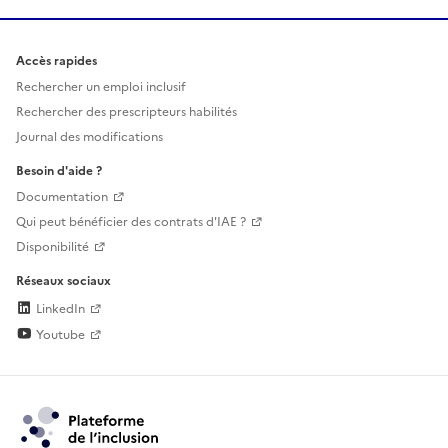
Accès rapides
Rechercher un emploi inclusif
Rechercher des prescripteurs habilités
Journal des modifications
Besoin d'aide ?
Documentation
Qui peut bénéficier des contrats d'IAE ?
Disponibilité
Réseaux sociaux
LinkedIn
Youtube