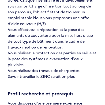
durée. Chaque intérimaire est individuellement
suivi par un Chargé d'insertion tout au long de
son parcours, l'objectif étant de trouver un
emploi stable Nous vous proposons une offre
d'aide couvreur (H/F).
Vous effectuez la réparation et la pose des
éléments de couverture pour la mise hors d'eau
de tout type de bâtiment dans le cadre de
travaux neuf ou de rénovation.
Vous réalisez la protection des parties en saillie et
la pose des systèmes d'évacuation d'eaux
pluviales.
Vous réalisez des travaux de charpentes.
Savoir travailler le ZINC serait un plus
Profil recherché et prérequis
Vous disposez d'une première expérience