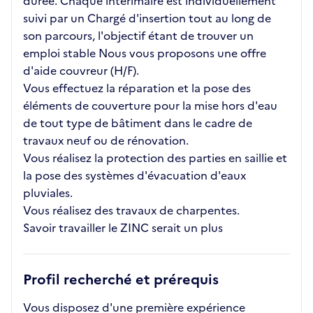
durée. Chaque intérimaire est individuellement
suivi par un Chargé d'insertion tout au long de
son parcours, l'objectif étant de trouver un
emploi stable Nous vous proposons une offre
d'aide couvreur (H/F).
Vous effectuez la réparation et la pose des
éléments de couverture pour la mise hors d'eau
de tout type de bâtiment dans le cadre de
travaux neuf ou de rénovation.
Vous réalisez la protection des parties en saillie et
la pose des systèmes d'évacuation d'eaux
pluviales.
Vous réalisez des travaux de charpentes.
Savoir travailler le ZINC serait un plus
Profil recherché et prérequis
Vous disposez d'une première expérience