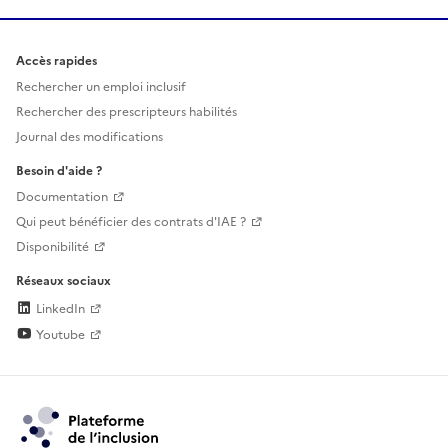
Accès rapides
Rechercher un emploi inclusif
Rechercher des prescripteurs habilités
Journal des modifications
Besoin d'aide ?
Documentation
Qui peut bénéficier des contrats d'IAE ?
Disponibilité
Réseaux sociaux
LinkedIn
Youtube