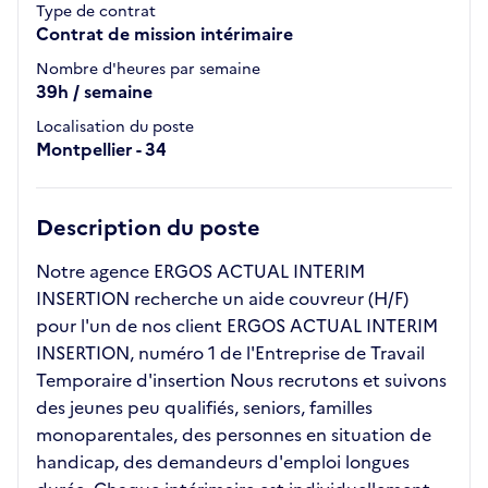
Type de contrat
Contrat de mission intérimaire
Nombre d'heures par semaine
39h / semaine
Localisation du poste
Montpellier - 34
Description du poste
Notre agence ERGOS ACTUAL INTERIM
INSERTION recherche un aide couvreur (H/F)
pour l'un de nos client ERGOS ACTUAL INTERIM
INSERTION, numéro 1 de l'Entreprise de Travail
Temporaire d'insertion Nous recrutons et suivons
des jeunes peu qualifiés, seniors, familles
monoparentales, des personnes en situation de
handicap, des demandeurs d'emploi longues