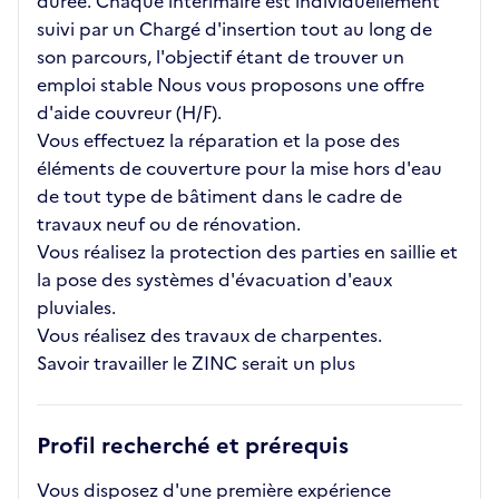
durée. Chaque intérimaire est individuellement
suivi par un Chargé d'insertion tout au long de
son parcours, l'objectif étant de trouver un
emploi stable Nous vous proposons une offre
d'aide couvreur (H/F).
Vous effectuez la réparation et la pose des
éléments de couverture pour la mise hors d'eau
de tout type de bâtiment dans le cadre de
travaux neuf ou de rénovation.
Vous réalisez la protection des parties en saillie et
la pose des systèmes d'évacuation d'eaux
pluviales.
Vous réalisez des travaux de charpentes.
Savoir travailler le ZINC serait un plus
Profil recherché et prérequis
Vous disposez d'une première expérience