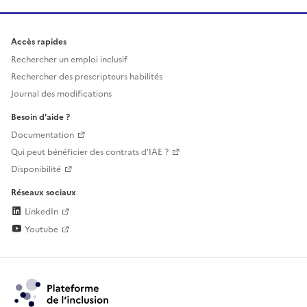
Accès rapides
Rechercher un emploi inclusif
Rechercher des prescripteurs habilités
Journal des modifications
Besoin d'aide ?
Documentation
Qui peut bénéficier des contrats d'IAE ?
Disponibilité
Réseaux sociaux
LinkedIn
Youtube