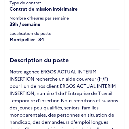
Type de contrat
Contrat de mission intérimaire
Nombre d'heures par semaine
39h / semaine
Localisation du poste
Montpellier - 34
Description du poste
Notre agence ERGOS ACTUAL INTERIM
INSERTION recherche un aide couvreur (H/F)
pour l'un de nos client ERGOS ACTUAL INTERIM
INSERTION, numéro 1 de l'Entreprise de Travail
Temporaire d'insertion Nous recrutons et suivons
des jeunes peu qualifiés, seniors, familles
monoparentales, des personnes en situation de
handicap, des demandeurs d'emploi longues