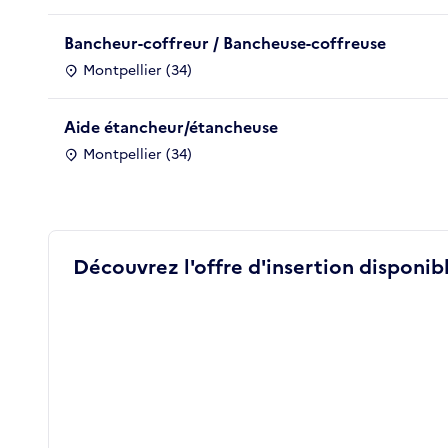
Bancheur-coffreur / Bancheuse-coffreuse
Montpellier (34)
Aide étancheur/étancheuse
Montpellier (34)
Découvrez l'offre d'insertion disponibl