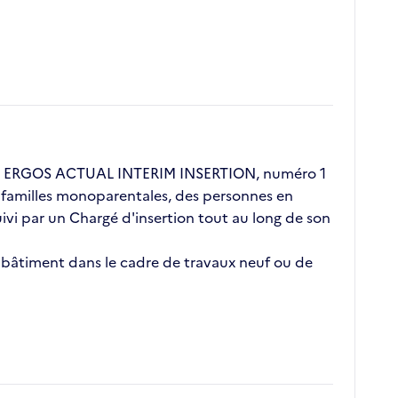
ent ERGOS ACTUAL INTERIM INSERTION, numéro 1
s, familles monoparentales, des personnes en
vi par un Chargé d'insertion tout au long de son
e bâtiment dans le cadre de travaux neuf ou de