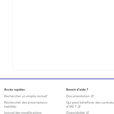
Accès rapides
Besoin d'aide ?
Rechercher un emploi inclusif
Documentation
Rechercher des prescripteurs
Qui peut bénéficier des contrats
habilités
d'IAE ?
Journal des modifications
Disponibilité