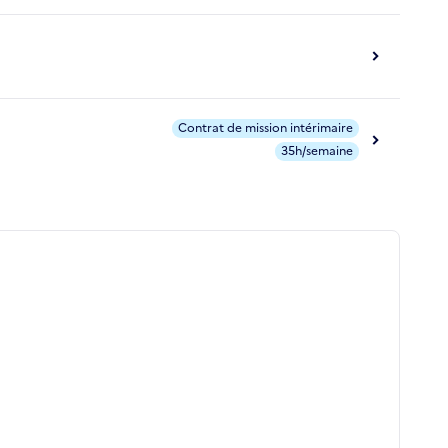
Contrat de mission intérimaire
35h/semaine