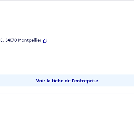
, 34070 Montpellier
Copier
Voir la fiche de l'entreprise