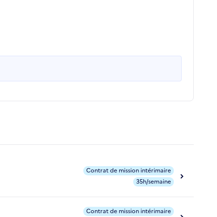
Contrat de mission intérimaire
35h/semaine
Contrat de mission intérimaire