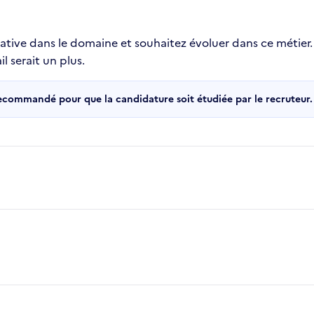
ative dans le domaine et souhaitez évoluer dans ce métier.
l serait un plus.
recommandé pour que la candidature soit étudiée par le recruteur.