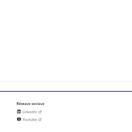
Réseaux sociaux
LinkedIn
Youtube