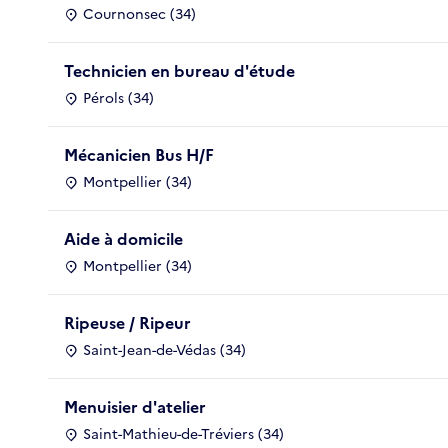
Cournonsec (34)
Technicien en bureau d'étude
Pérols (34)
Mécanicien Bus H/F
Montpellier (34)
Aide à domicile
Montpellier (34)
Ripeuse / Ripeur
Saint-Jean-de-Védas (34)
Menuisier d'atelier
Saint-Mathieu-de-Tréviers (34)