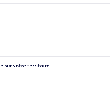
e sur votre territoire