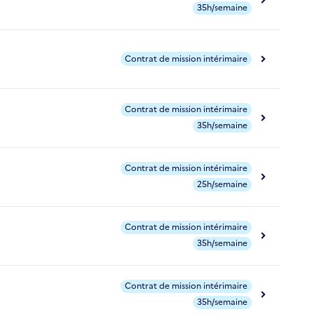
35h/semaine
Contrat de mission intérimaire
Contrat de mission intérimaire
35h/semaine
Contrat de mission intérimaire
25h/semaine
Contrat de mission intérimaire
35h/semaine
Contrat de mission intérimaire
35h/semaine