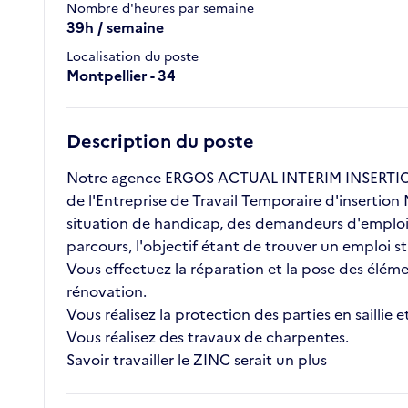
Nombre d'heures par semaine
39h / semaine
Localisation du poste
Montpellier - 34
Description du poste
Notre agence ERGOS ACTUAL INTERIM INSERTION 
de l'Entreprise de Travail Temporaire d'insertion
situation de handicap, des demandeurs d'emploi l
parcours, l'objectif étant de trouver un emploi 
Vous effectuez la réparation et la pose des élém
rénovation.
Vous réalisez la protection des parties en saillie
Vous réalisez des travaux de charpentes.
Savoir travailler le ZINC serait un plus