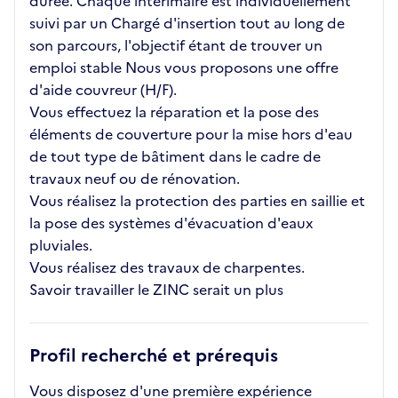
durée. Chaque intérimaire est individuellement
suivi par un Chargé d'insertion tout au long de
son parcours, l'objectif étant de trouver un
emploi stable Nous vous proposons une offre
d'aide couvreur (H/F).
Vous effectuez la réparation et la pose des
éléments de couverture pour la mise hors d'eau
de tout type de bâtiment dans le cadre de
travaux neuf ou de rénovation.
Vous réalisez la protection des parties en saillie et
la pose des systèmes d'évacuation d'eaux
pluviales.
Vous réalisez des travaux de charpentes.
Savoir travailler le ZINC serait un plus
Profil recherché et prérequis
Vous disposez d'une première expérience