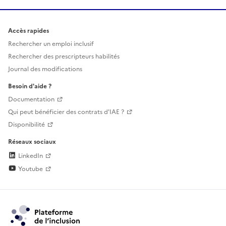
Accès rapides
Rechercher un emploi inclusif
Rechercher des prescripteurs habilités
Journal des modifications
Besoin d'aide ?
Documentation
Qui peut bénéficier des contrats d'IAE ?
Disponibilité
Réseaux sociaux
LinkedIn
Youtube