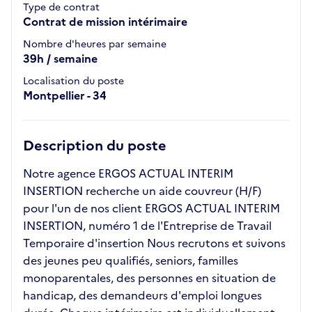
Type de contrat
Contrat de mission intérimaire
Nombre d'heures par semaine
39h / semaine
Localisation du poste
Montpellier - 34
Description du poste
Notre agence ERGOS ACTUAL INTERIM
INSERTION recherche un aide couvreur (H/F)
pour l'un de nos client ERGOS ACTUAL INTERIM
INSERTION, numéro 1 de l'Entreprise de Travail
Temporaire d'insertion Nous recrutons et suivons
des jeunes peu qualifiés, seniors, familles
monoparentales, des personnes en situation de
handicap, des demandeurs d'emploi longues