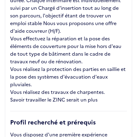
durée. Chaque intérimaire est individuellement
suivi par un Chargé d'insertion tout au long de
son parcours, l'objectif étant de trouver un
emploi stable Nous vous proposons une offre
d'aide couvreur (H/F).
Vous effectuez la réparation et la pose des
éléments de couverture pour la mise hors d'eau
de tout type de bâtiment dans le cadre de
travaux neuf ou de rénovation.
Vous réalisez la protection des parties en saillie et
la pose des systèmes d'évacuation d'eaux
pluviales.
Vous réalisez des travaux de charpentes.
Savoir travailler le ZINC serait un plus
Profil recherché et prérequis
Vous disposez d'une première expérience