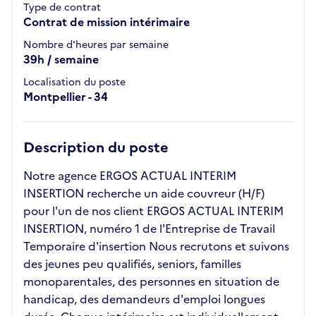
Type de contrat
Contrat de mission intérimaire
Nombre d'heures par semaine
39h / semaine
Localisation du poste
Montpellier - 34
Description du poste
Notre agence ERGOS ACTUAL INTERIM
INSERTION recherche un aide couvreur (H/F)
pour l'un de nos client ERGOS ACTUAL INTERIM
INSERTION, numéro 1 de l'Entreprise de Travail
Temporaire d'insertion Nous recrutons et suivons
des jeunes peu qualifiés, seniors, familles
monoparentales, des personnes en situation de
handicap, des demandeurs d'emploi longues