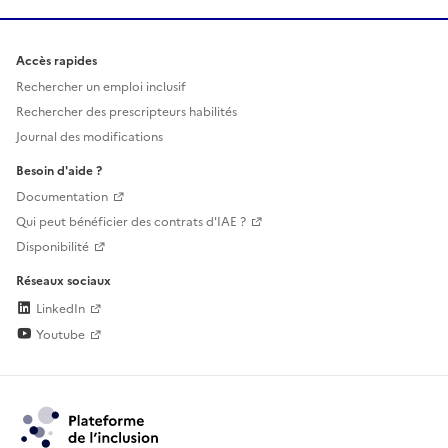
Accès rapides
Rechercher un emploi inclusif
Rechercher des prescripteurs habilités
Journal des modifications
Besoin d'aide ?
Documentation
Qui peut bénéficier des contrats d'IAE ?
Disponibilité
Réseaux sociaux
LinkedIn
Youtube