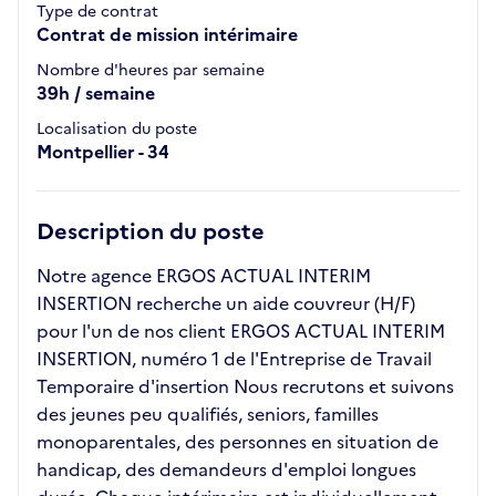
Type de contrat
Contrat de mission intérimaire
Nombre d'heures par semaine
39h / semaine
Localisation du poste
Montpellier - 34
Description du poste
Notre agence ERGOS ACTUAL INTERIM
INSERTION recherche un aide couvreur (H/F)
pour l'un de nos client ERGOS ACTUAL INTERIM
INSERTION, numéro 1 de l'Entreprise de Travail
Temporaire d'insertion Nous recrutons et suivons
des jeunes peu qualifiés, seniors, familles
monoparentales, des personnes en situation de
handicap, des demandeurs d'emploi longues