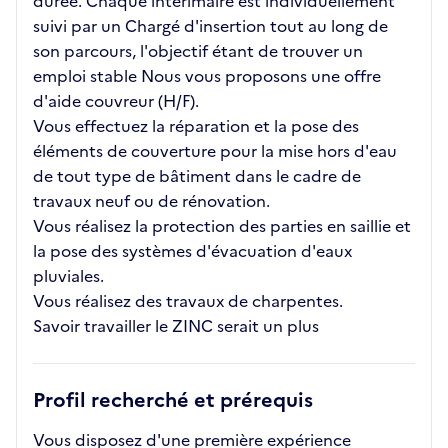
durée. Chaque intérimaire est individuellement
suivi par un Chargé d'insertion tout au long de
son parcours, l'objectif étant de trouver un
emploi stable Nous vous proposons une offre
d'aide couvreur (H/F).
Vous effectuez la réparation et la pose des
éléments de couverture pour la mise hors d'eau
de tout type de bâtiment dans le cadre de
travaux neuf ou de rénovation.
Vous réalisez la protection des parties en saillie et
la pose des systèmes d'évacuation d'eaux
pluviales.
Vous réalisez des travaux de charpentes.
Savoir travailler le ZINC serait un plus
Profil recherché et prérequis
Vous disposez d'une première expérience