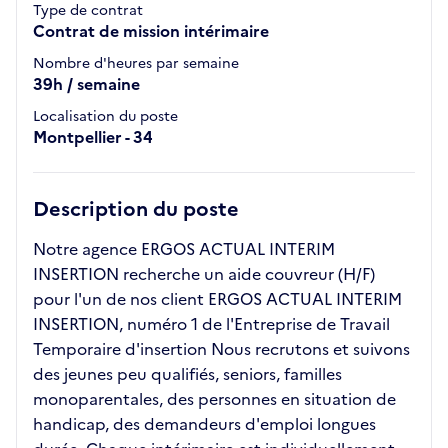
Type de contrat
Contrat de mission intérimaire
Nombre d'heures par semaine
39h / semaine
Localisation du poste
Montpellier - 34
Description du poste
Notre agence ERGOS ACTUAL INTERIM
INSERTION recherche un aide couvreur (H/F)
pour l'un de nos client ERGOS ACTUAL INTERIM
INSERTION, numéro 1 de l'Entreprise de Travail
Temporaire d'insertion Nous recrutons et suivons
des jeunes peu qualifiés, seniors, familles
monoparentales, des personnes en situation de
handicap, des demandeurs d'emploi longues