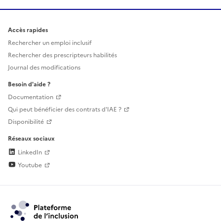
Accès rapides
Rechercher un emploi inclusif
Rechercher des prescripteurs habilités
Journal des modifications
Besoin d'aide ?
Documentation
Qui peut bénéficier des contrats d'IAE ?
Disponibilité
Réseaux sociaux
LinkedIn
Youtube