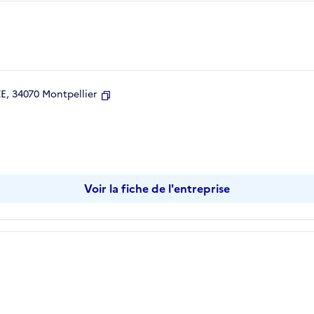
, 34070 Montpellier
Copier
Voir la fiche de l'entreprise