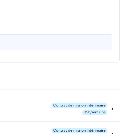
Contrat de mission intérimaire
35h/semaine
Contrat de mission intérimaire