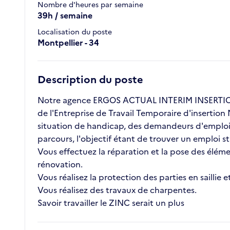
Nombre d'heures par semaine
39h / semaine
Localisation du poste
Montpellier - 34
Description du poste
Notre agence ERGOS ACTUAL INTERIM INSERTION 
de l'Entreprise de Travail Temporaire d'insertion
situation de handicap, des demandeurs d'emploi l
parcours, l'objectif étant de trouver un emploi 
Vous effectuez la réparation et la pose des élém
rénovation.
Vous réalisez la protection des parties en saillie
Vous réalisez des travaux de charpentes.
Savoir travailler le ZINC serait un plus