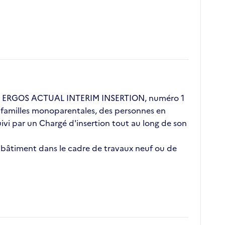
ent ERGOS ACTUAL INTERIM INSERTION, numéro 1
s, familles monoparentales, des personnes en
vi par un Chargé d'insertion tout au long de son
e bâtiment dans le cadre de travaux neuf ou de