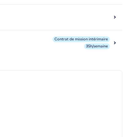
Contrat de mission intérimaire
35h/semaine