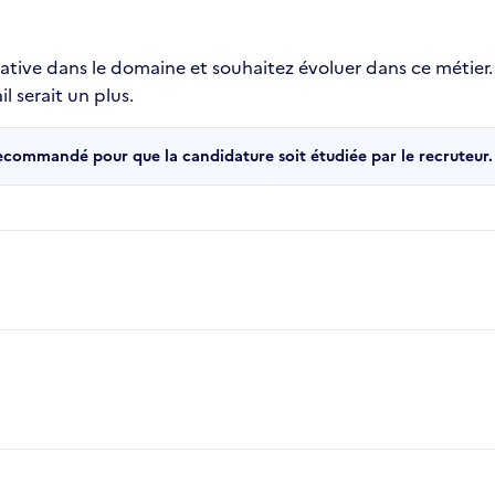
ative dans le domaine et souhaitez évoluer dans ce métier.
l serait un plus.
recommandé pour que la candidature soit étudiée par le recruteur.