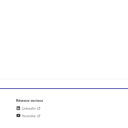
Réseaux sociaux
LinkedIn
Youtube