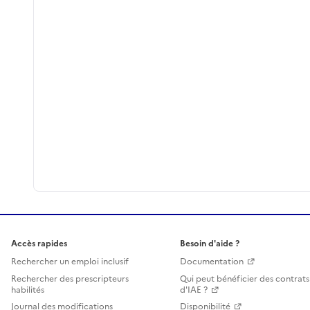
Accès rapides
Besoin d'aide ?
Rechercher un emploi inclusif
Documentation
Rechercher des prescripteurs
Qui peut bénéficier des contrats
habilités
d'IAE ?
Journal des modifications
Disponibilité