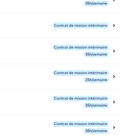
35h/semaine
Contrat de mission intérimaire
Contrat de mission intérimaire
35h/semaine
Contrat de mission intérimaire
25h/semaine
Contrat de mission intérimaire
35h/semaine
Contrat de mission intérimaire
35h/semaine