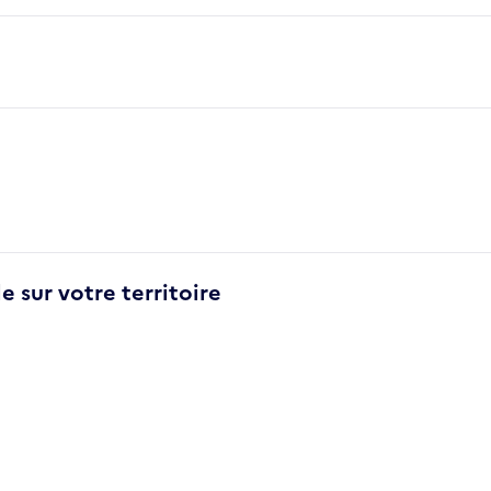
e sur votre territoire