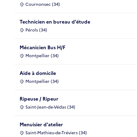
Cournonsec (34)
Technicien en bureau d'étude
Pérols (34)
Mécanicien Bus H/F
Montpellier (34)
Aide à domicile
Montpellier (34)
Ripeuse / Ripeur
Saint-Jean-de-Védas (34)
Menuisier d'atelier
Saint-Mathieu-de-Tréviers (34)