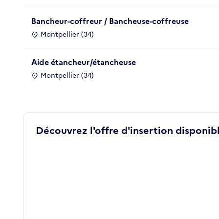
Bancheur-coffreur / Bancheuse-coffreuse
Montpellier (34)
Aide étancheur/étancheuse
Montpellier (34)
Découvrez l'offre d'insertion disponibl