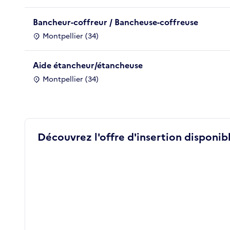
Bancheur-coffreur / Bancheuse-coffreuse
Montpellier (34)
Aide étancheur/étancheuse
Montpellier (34)
Découvrez l'offre d'insertion disponibl