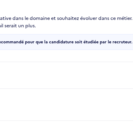
ative dans le domaine et souhaitez évoluer dans ce métier.
l serait un plus.
recommandé pour que la candidature soit étudiée par le recruteur.