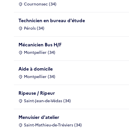
Cournonsec (34)
Technicien en bureau d'étude
Pérols (34)
Mécanicien Bus H/F
Montpellier (34)
Aide à domicile
Montpellier (34)
Ripeuse / Ripeur
Saint-Jean-de-Védas (34)
Menuisier d'atelier
Saint-Mathieu-de-Tréviers (34)