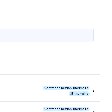
Contrat de mission intérimaire
35h/semaine
Contrat de mission intérimaire