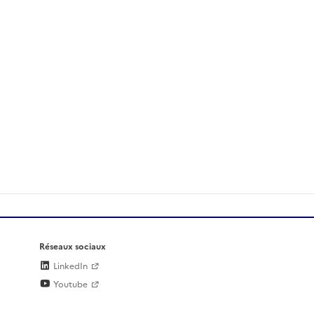
Réseaux sociaux
LinkedIn
Youtube