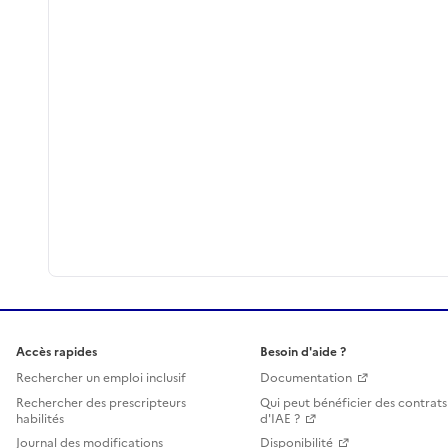
Accès rapides
Besoin d'aide ?
Rechercher un emploi inclusif
Documentation
Rechercher des prescripteurs
Qui peut bénéficier des contrats
habilités
d'IAE ?
Journal des modifications
Disponibilité