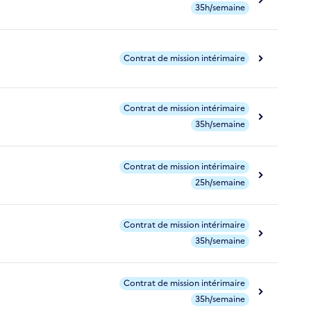
35h/semaine
Contrat de mission intérimaire
Contrat de mission intérimaire
35h/semaine
Contrat de mission intérimaire
25h/semaine
Contrat de mission intérimaire
35h/semaine
Contrat de mission intérimaire
35h/semaine