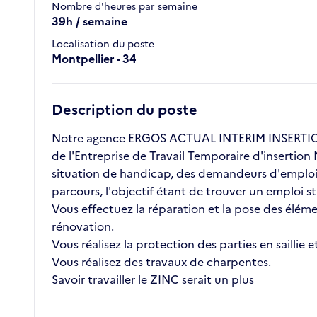
Nombre d'heures par semaine
39h / semaine
Localisation du poste
Montpellier - 34
Description du poste
Notre agence ERGOS ACTUAL INTERIM INSERTION 
de l'Entreprise de Travail Temporaire d'insertion
situation de handicap, des demandeurs d'emploi l
parcours, l'objectif étant de trouver un emploi 
Vous effectuez la réparation et la pose des élém
rénovation.
Vous réalisez la protection des parties en saillie
Vous réalisez des travaux de charpentes.
Savoir travailler le ZINC serait un plus