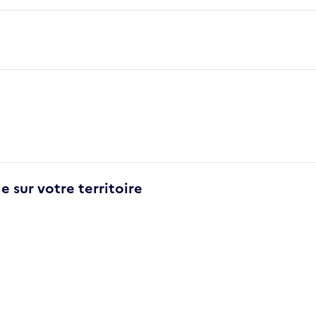
e sur votre territoire