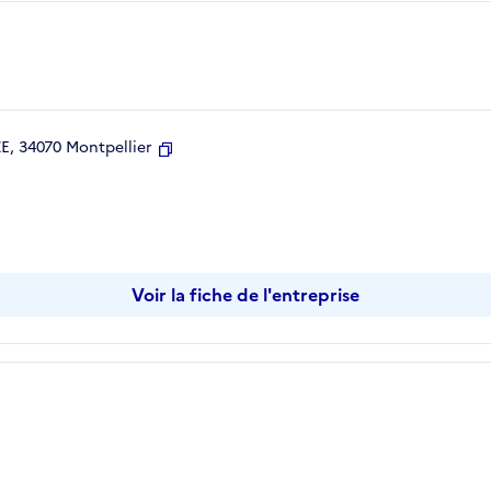
, 34070 Montpellier
Copier
Voir la fiche de l'entreprise