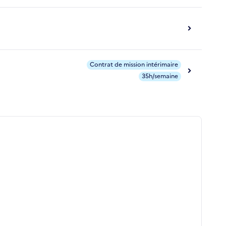
Contrat de mission intérimaire
35h/semaine