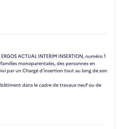
ent ERGOS ACTUAL INTERIM INSERTION, numéro 1
s, familles monoparentales, des personnes en
vi par un Chargé d'insertion tout au long de son
e bâtiment dans le cadre de travaux neuf ou de