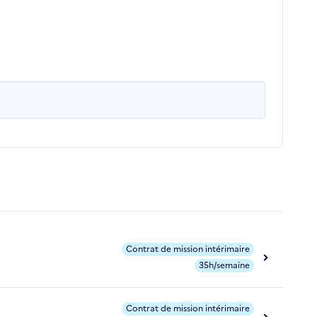
Contrat de mission intérimaire
35h/semaine
Contrat de mission intérimaire