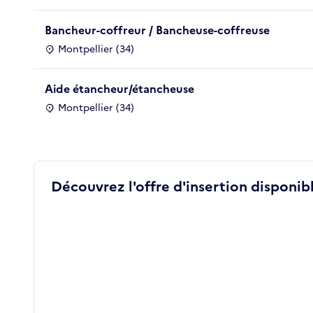
Bancheur-coffreur / Bancheuse-coffreuse
Montpellier (34)
Aide étancheur/étancheuse
Montpellier (34)
Découvrez l'offre d'insertion disponibl