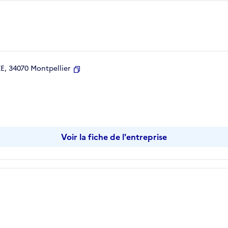
, 34070 Montpellier
Copier
Voir la fiche de l'entreprise