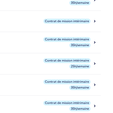
35h/semaine
Contrat de mission intérimaire
Contrat de mission intérimaire
35h/semaine
Contrat de mission intérimaire
25h/semaine
Contrat de mission intérimaire
35h/semaine
Contrat de mission intérimaire
35h/semaine