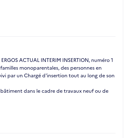
ent ERGOS ACTUAL INTERIM INSERTION, numéro 1
s, familles monoparentales, des personnes en
vi par un Chargé d'insertion tout au long de son
e bâtiment dans le cadre de travaux neuf ou de