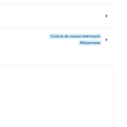
Contrat de mission intérimaire
35h/semaine