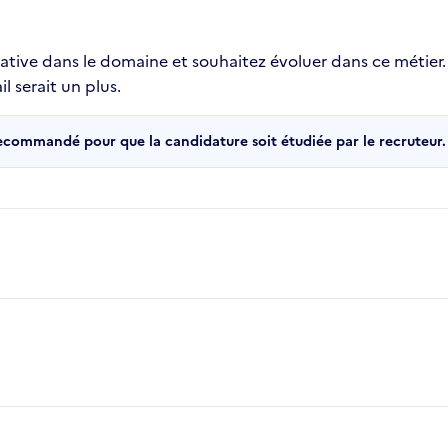
ative dans le domaine et souhaitez évoluer dans ce métier.
l serait un plus.
recommandé pour que la candidature soit étudiée par le recruteur.