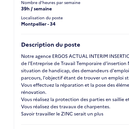
Nombre d'heures par semaine
39h / semaine
Localisation du poste
Montpellier - 34
Description du poste
Notre agence ERGOS ACTUAL INTERIM INSERTION 
de l'Entreprise de Travail Temporaire d'insertion
situation de handicap, des demandeurs d'emploi l
parcours, l'objectif étant de trouver un emploi 
Vous effectuez la réparation et la pose des élém
rénovation.
Vous réalisez la protection des parties en saillie
Vous réalisez des travaux de charpentes.
Savoir travailler le ZINC serait un plus