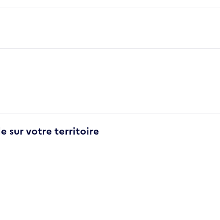
e sur votre territoire