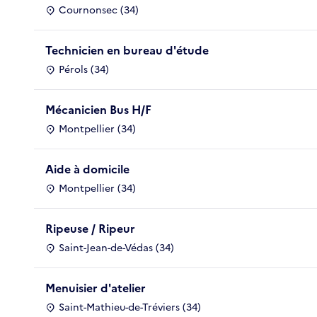
Cournonsec (34)
Technicien en bureau d'étude
Pérols (34)
Mécanicien Bus H/F
Montpellier (34)
Aide à domicile
Montpellier (34)
Ripeuse / Ripeur
Saint-Jean-de-Védas (34)
Menuisier d'atelier
Saint-Mathieu-de-Tréviers (34)