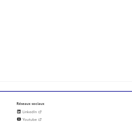
Réseaux sociaux
LinkedIn
Youtube