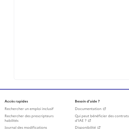
Accès rapides
Besoin d'aide ?
Rechercher un emploi inclusif
Documentation
Rechercher des prescripteurs
Qui peut bénéficier des contrats
habilités
d'IAE ?
Journal des modifications
Disponibilité