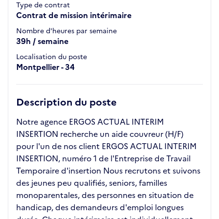
Type de contrat
Contrat de mission intérimaire
Nombre d'heures par semaine
39h / semaine
Localisation du poste
Montpellier - 34
Description du poste
Notre agence ERGOS ACTUAL INTERIM
INSERTION recherche un aide couvreur (H/F)
pour l'un de nos client ERGOS ACTUAL INTERIM
INSERTION, numéro 1 de l'Entreprise de Travail
Temporaire d'insertion Nous recrutons et suivons
des jeunes peu qualifiés, seniors, familles
monoparentales, des personnes en situation de
handicap, des demandeurs d'emploi longues