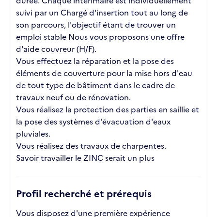
durée. Chaque intérimaire est individuellement
suivi par un Chargé d'insertion tout au long de
son parcours, l'objectif étant de trouver un
emploi stable Nous vous proposons une offre
d'aide couvreur (H/F).
Vous effectuez la réparation et la pose des
éléments de couverture pour la mise hors d'eau
de tout type de bâtiment dans le cadre de
travaux neuf ou de rénovation.
Vous réalisez la protection des parties en saillie et
la pose des systèmes d'évacuation d'eaux
pluviales.
Vous réalisez des travaux de charpentes.
Savoir travailler le ZINC serait un plus
Profil recherché et prérequis
Vous disposez d'une première expérience