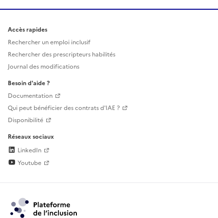
Accès rapides
Rechercher un emploi inclusif
Rechercher des prescripteurs habilités
Journal des modifications
Besoin d'aide ?
Documentation
Qui peut bénéficier des contrats d'IAE ?
Disponibilité
Réseaux sociaux
LinkedIn
Youtube