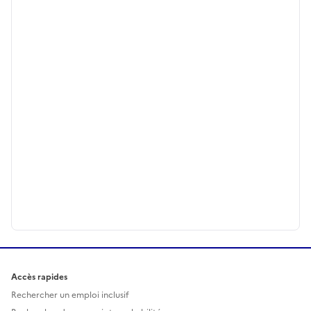
Accès rapides
Rechercher un emploi inclusif