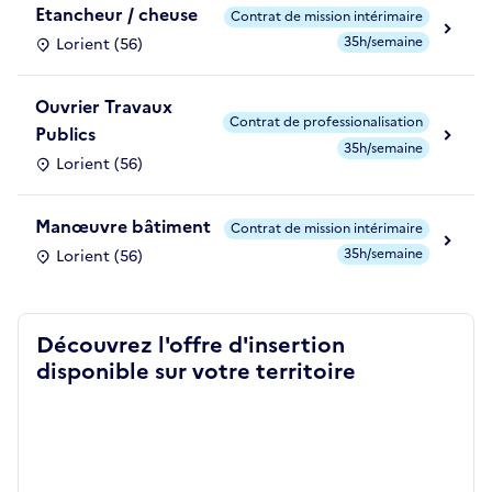
Etancheur / cheuse
Contrat de mission intérimaire
35h/semaine
Lorient (56)
Ouvrier Travaux
Contrat de professionalisation
Publics
35h/semaine
Lorient (56)
Manœuvre bâtiment
Contrat de mission intérimaire
35h/semaine
Lorient (56)
Découvrez l'offre d'insertion
disponible sur votre territoire