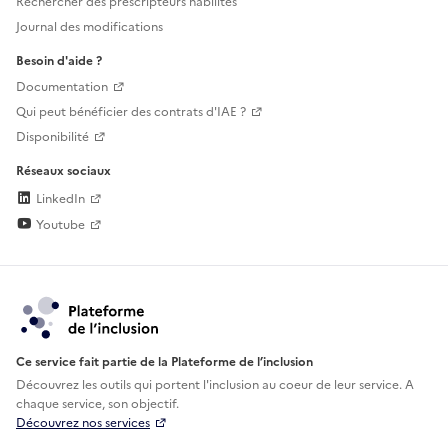
Rechercher des prescripteurs habilités
Journal des modifications
Besoin d'aide ?
Documentation
Qui peut bénéficier des contrats d'IAE ?
Disponibilité
Réseaux sociaux
LinkedIn
Youtube
Ce service fait partie de la Plateforme de l’inclusion
Découvrez les outils qui portent l'inclusion au
coeur de leur service. A
chaque service, son objectif.
Découvrez nos services