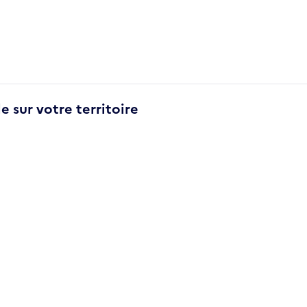
e sur votre territoire