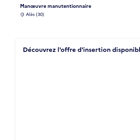
Manœuvre manutentionnaire
Alès (30)
Découvrez l'offre d'insertion disponibl