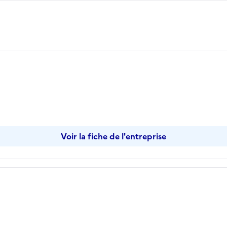
Voir la fiche de l'entreprise