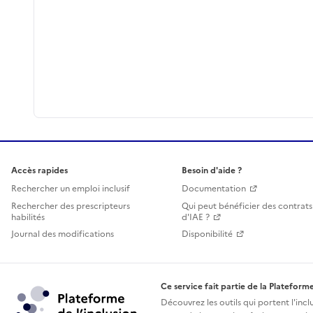
Accès rapides
Besoin d'aide ?
Rechercher un emploi inclusif
Documentation
Rechercher des prescripteurs
Qui peut bénéficier des contrats
habilités
d'IAE ?
Journal des modifications
Disponibilité
Ce service fait partie de la Plateforme
Découvrez les outils qui portent l'incl