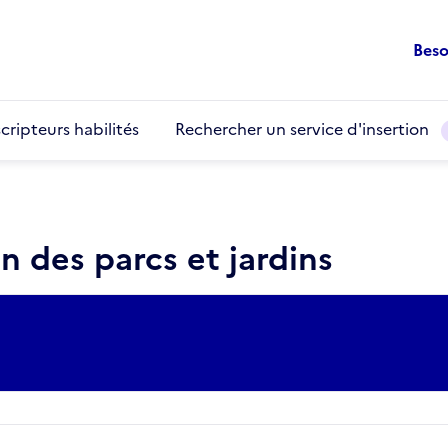
Beso
cripteurs habilités
Rechercher un service d'insertion
n des parcs et jardins