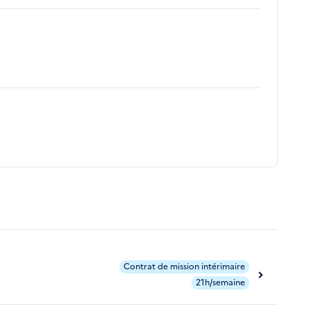
Contrat de mission intérimaire
21h/semaine